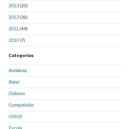
2013
(20)
2012
(36)
2011
(44)
2010
(7)
Categorías
Andainas
Batel
Ciclismo
Competición
COVID
Escola