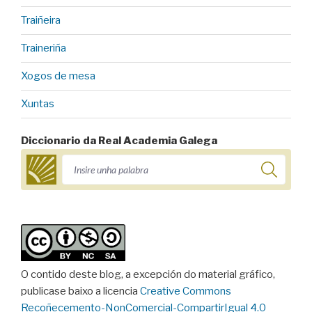
Traiñeira
Traineriña
Xogos de mesa
Xuntas
Diccionario da Real Academia Galega
O contido deste blog, a excepción do material gráfico,
publicase baixo a licencia
Creative Commons
Recoñecemento-NonComercial-CompartirIgual 4.0