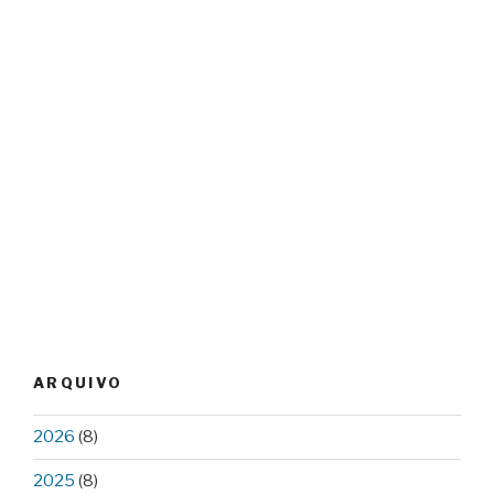
ARQUIVO
2026
(8)
2025
(8)