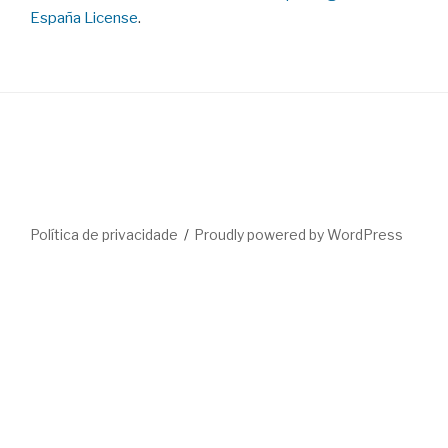
España License
.
Política de privacidade
Proudly powered by WordPress