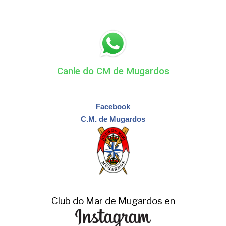
Canle do CM de Mugardos
Facebook
C.M. de Mugardos
Club do Mar de Mugardos en