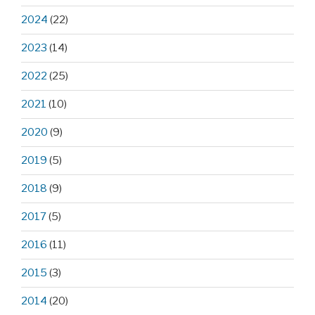
2024
(22)
2023
(14)
2022
(25)
2021
(10)
2020
(9)
2019
(5)
2018
(9)
2017
(5)
2016
(11)
2015
(3)
2014
(20)