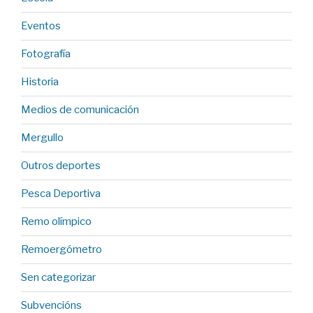
Eventos
Fotografía
Historia
Medios de comunicación
Mergullo
Outros deportes
Pesca Deportiva
Remo olímpico
Remoergómetro
Sen categorizar
Subvencións