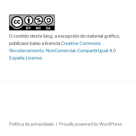
O contido deste blog, a excepción do material gráfico,
publicase baixo a licencia
Creative Commons
Recoñecemento-NonComercial-CompartirIgual 4.0
España License
.
Política de privacidade
Proudly powered by WordPress