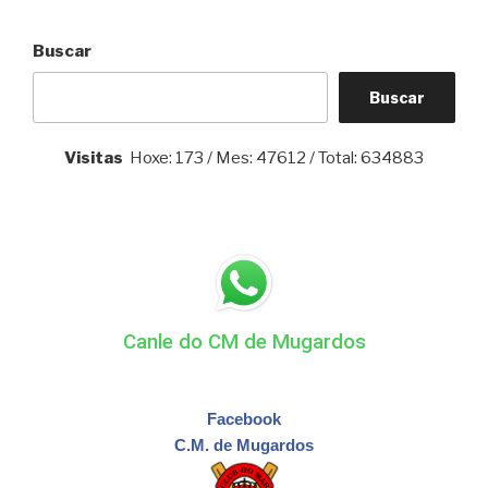
Buscar
Buscar
Visitas
Hoxe: 173 / Mes: 47612 / Total: 634883
Canle do CM de Mugardos
Facebook
C.M. de Mugardos