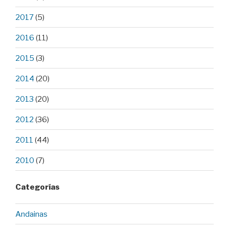
2017
(5)
2016
(11)
2015
(3)
2014
(20)
2013
(20)
2012
(36)
2011
(44)
2010
(7)
Categorías
Andainas