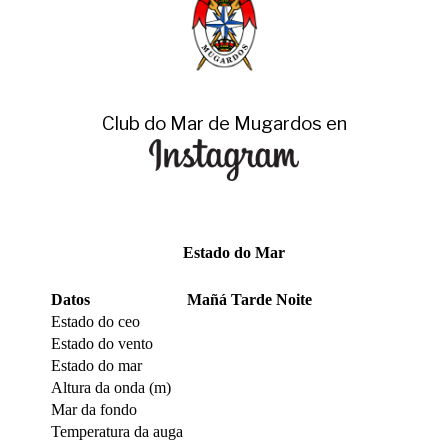
Club do Mar de Mugardos en