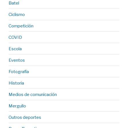
Batel
Ciclismo
Competición
COVID
Escola
Eventos
Fotografía
Historia
Medios de comunicación
Mergullo
Outros deportes