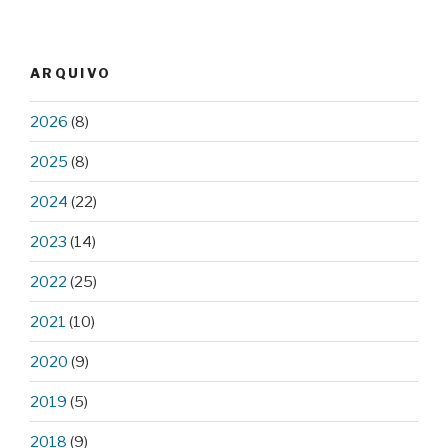
ARQUIVO
2026
(8)
2025
(8)
2024
(22)
2023
(14)
2022
(25)
2021
(10)
2020
(9)
2019
(5)
2018
(9)