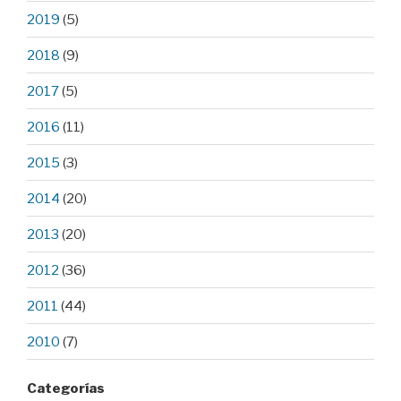
2019
(5)
2018
(9)
2017
(5)
2016
(11)
2015
(3)
2014
(20)
2013
(20)
2012
(36)
2011
(44)
2010
(7)
Categorías