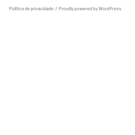
Política de privacidade
Proudly powered by WordPress