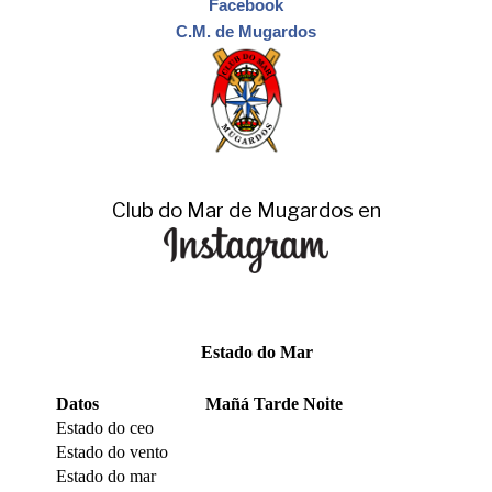
Facebook
C.M. de Mugardos
Club do Mar de Mugardos en