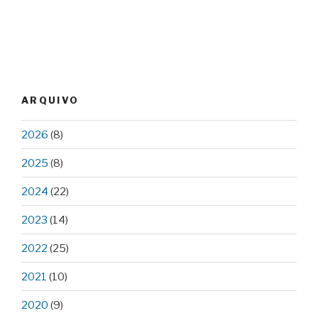
ARQUIVO
2026
(8)
2025
(8)
2024
(22)
2023
(14)
2022
(25)
2021
(10)
2020
(9)