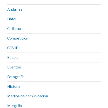
Andainas
Batel
Ciclismo
Competición
COVID
Escola
Eventos
Fotografía
Historia
Medios de comunicación
Mergullo