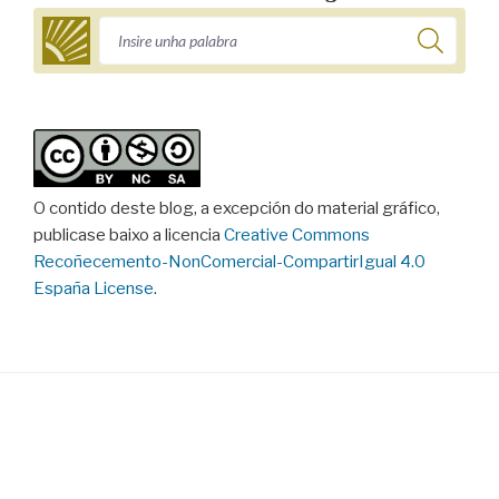
O contido deste blog, a excepción do material gráfico,
publicase baixo a licencia
Creative Commons
Recoñecemento-NonComercial-CompartirIgual 4.0
España License
.