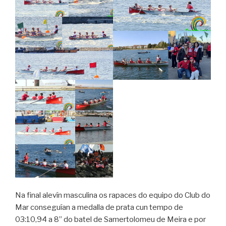
Na final alevín masculina os rapaces do equipo do Club do
Mar conseguían a medalla de prata cun tempo de
03:10,94 a 8” do batel de Samertolomeu de Meira e por