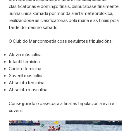
clasificatorias e domingo finais, disputábase finalmente
nunha única xornada por mor da alerta meteorolóxica,
realizándose as clasificatorias pola mañá e as finais pola
tarde do mesmo sábado.
O Club do Mar competía coas seguintes tripulacións:
Alevín másculina
Infantil feminina
Cadete feminina
Xuvenil masculina
Absoluta feminina
Absoluta masculina
Conseguindo o pase para a final as tripulación alevín e
xuvenil.