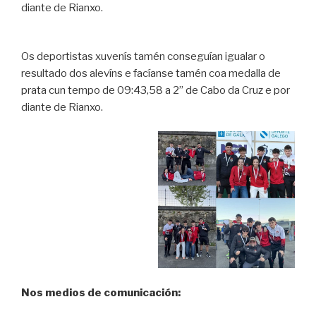
diante de Rianxo.
Os deportistas xuvenís tamén conseguían igualar o
resultado dos alevíns e facíanse tamén coa medalla de
prata cun tempo de 09:43,58 a 2” de Cabo da Cruz e por
diante de Rianxo.
Nos medios de comunicación: