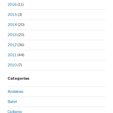
2016
(11)
2015
(3)
2014
(20)
2013
(20)
2012
(36)
2011
(44)
2010
(7)
Categorías
Andainas
Batel
Ciclismo