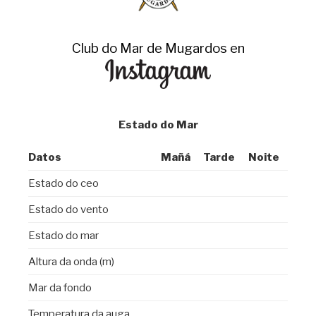
Club do Mar de Mugardos en