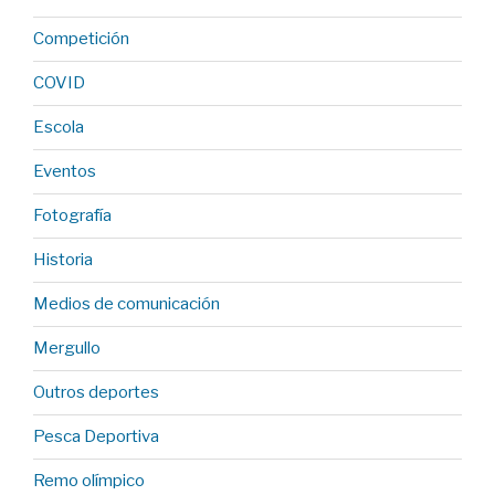
Competición
COVID
Escola
Eventos
Fotografía
Historia
Medios de comunicación
Mergullo
Outros deportes
Pesca Deportiva
Remo olímpico