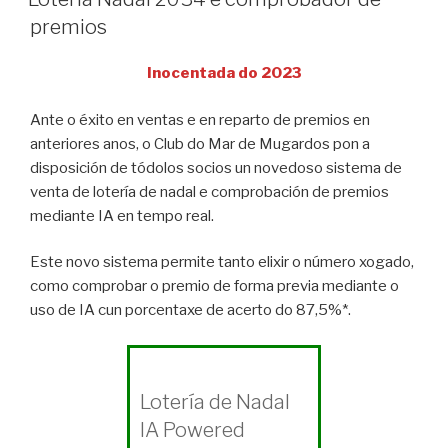
premios
Inocentada do 2023
Ante o éxito en ventas e en reparto de premios en
anteriores anos, o Club do Mar de Mugardos pon a
disposición de tódolos socios un novedoso sistema de
venta de lotería de nadal e comprobación de premios
mediante IA en tempo real.
Este novo sistema permite tanto elixir o número xogado,
como comprobar o premio de forma previa mediante o
uso de IA cun porcentaxe de acerto do 87,5%*.
Lotería de Nadal
IA Powered