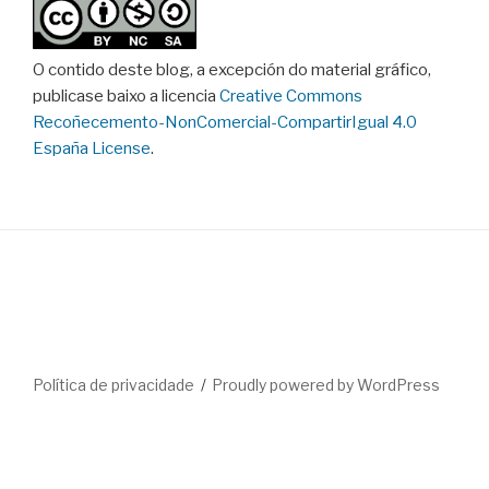
O contido deste blog, a excepción do material gráfico,
publicase baixo a licencia
Creative Commons
Recoñecemento-NonComercial-CompartirIgual 4.0
España License
.
Política de privacidade
Proudly powered by WordPress