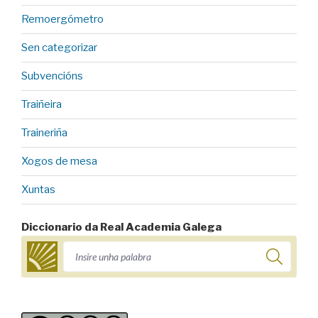
Remoergómetro
Sen categorizar
Subvencións
Traiñeira
Traineriña
Xogos de mesa
Xuntas
Diccionario da Real Academia Galega