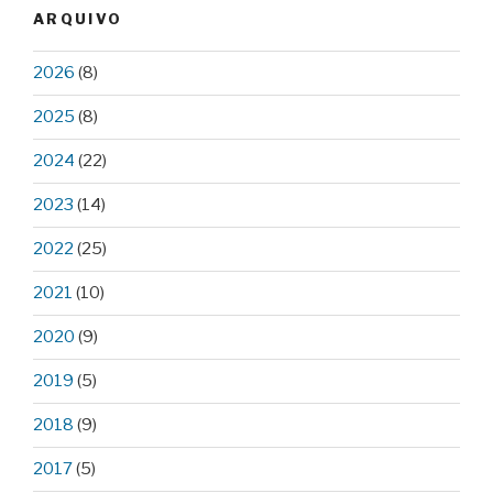
ARQUIVO
2026
(8)
2025
(8)
2024
(22)
2023
(14)
2022
(25)
2021
(10)
2020
(9)
2019
(5)
2018
(9)
2017
(5)