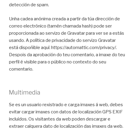
detección de spam.
Unha cadea anónima creada a partir da túa dirección de
correo electrónico (tamén chamada hash) pode ser
proporcionada ao servizo de Gravatar para ver se a estás
usando. A política de privacidade do servizo Gravatar
está dispoñible aquí: https://automattic.com/privacy/.
Despois da aprobación do teu comentario, a imaxe do teu
perfil é visible para o público no contexto do seu
comentario.
Multimedia
Se es un usuario rexistrado e carga imaxes á web, debes
evitar cargar imaxes con datos de localización GPS EXIF
incluídos. Os visitantes da web poden descargar e
extraer calquera dato de localización das imaxes da web.