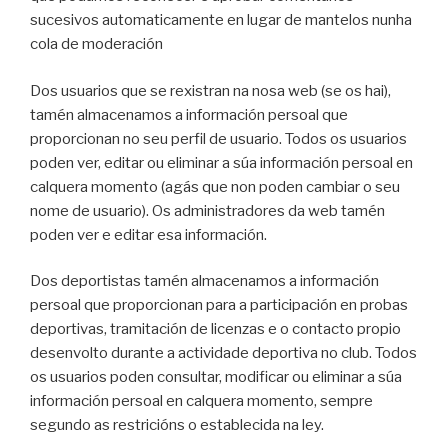
sucesivos automaticamente en lugar de mantelos nunha
cola de moderación
Dos usuarios que se rexistran na nosa web (se os hai),
tamén almacenamos a información persoal que
proporcionan no seu perfil de usuario. Todos os usuarios
poden ver, editar ou eliminar a súa información persoal en
calquera momento (agás que non poden cambiar o seu
nome de usuario). Os administradores da web tamén
poden ver e editar esa información.
Dos deportistas tamén almacenamos a información
persoal que proporcionan para a participación en probas
deportivas, tramitación de licenzas e o contacto propio
desenvolto durante a actividade deportiva no club. Todos
os usuarios poden consultar, modificar ou eliminar a súa
información persoal en calquera momento, sempre
segundo as restricións o establecida na ley.