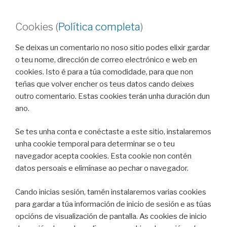
Cookies (
Política completa
)
Se deixas un comentario no noso sitio podes elixir gardar
o teu nome, dirección de correo electrónico e web en
cookies. Isto é para a túa comodidade, para que non
teñas que volver encher os teus datos cando deixes
outro comentario. Estas cookies terán unha duración dun
ano.
Se tes unha conta e conéctaste a este sitio, instalaremos
unha cookie temporal para determinar se o teu
navegador acepta cookies. Esta cookie non contén
datos persoais e elimínase ao pechar o navegador.
Cando inicias sesión, tamén instalaremos varias cookies
para gardar a túa información de inicio de sesión e as túas
opcións de visualización de pantalla. As cookies de inicio