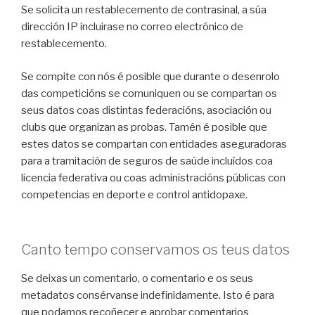
Se solicita un restablecemento de contrasinal, a súa
dirección IP incluirase no correo electrónico de
restablecemento.
Se compite con nós é posible que durante o desenrolo
das competicións se comuniquen ou se compartan os
seus datos coas distintas federacións, asociación ou
clubs que organizan as probas. Tamén é posible que
estes datos se compartan con entidades aseguradoras
para a tramitación de seguros de saúde incluídos coa
licencia federativa ou coas administracións públicas con
competencias en deporte e control antidopaxe.
Canto tempo conservamos os teus datos
Se deixas un comentario, o comentario e os seus
metadatos consérvanse indefinidamente. Isto é para
que podamos recoñecer e aprobar comentarios