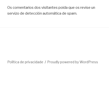
Os comentarios dos visitantes poida que os revise un
servizo de detección automática de spam.
Política de privacidade
Proudly powered by WordPress