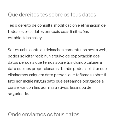
Que dereitos tes sobre os teus datos
Tes o dereito de consulta, modificación e eliminación de
todos os teus datos persoais coas limitacións
establecidas na ley.
Se tes unha conta ou deixaches comentarios nesta web,
podes solicitar recibir un arquivo de exportación dos
datos persoais que temos sobre ti, incluíndo calquera
dato que nos proporcionaras. Tamén podes solicitar que
eliminemos calquera dato persoal que teñamos sobre ti.
Isto non inclúe ningún dato que esteamos obrigados a
conservar con fins administrativos, legais ou de
seguridade.
Onde enviamos os teus datos