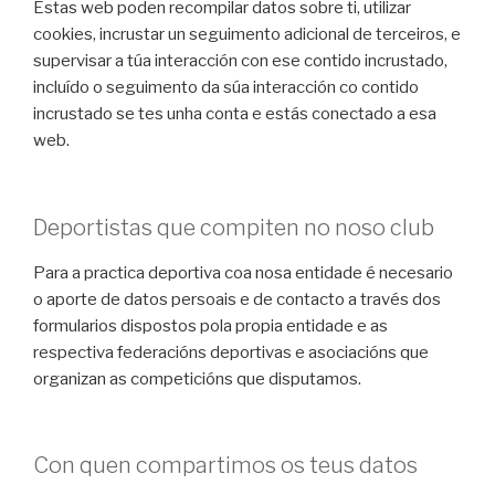
Estas web poden recompilar datos sobre ti, utilizar
cookies, incrustar un seguimento adicional de terceiros, e
supervisar a túa interacción con ese contido incrustado,
incluído o seguimento da súa interacción co contido
incrustado se tes unha conta e estás conectado a esa
web.
Deportistas que compiten no noso club
Para a practica deportiva coa nosa entidade é necesario
o aporte de datos persoais e de contacto a través dos
formularios dispostos pola propia entidade e as
respectiva federacións deportivas e asociacións que
organizan as competicións que disputamos.
Con quen compartimos os teus datos