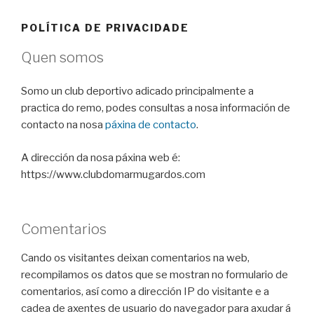
POLÍTICA DE PRIVACIDADE
Quen somos
Somo un club deportivo adicado principalmente a
practica do remo, podes consultas a nosa información de
contacto na nosa
páxina de contacto
.
A dirección da nosa páxina web é:
https://www.clubdomarmugardos.com
Comentarios
Cando os visitantes deixan comentarios na web,
recompilamos os datos que se mostran no formulario de
comentarios, así como a dirección IP do visitante e a
cadea de axentes de usuario do navegador para axudar á