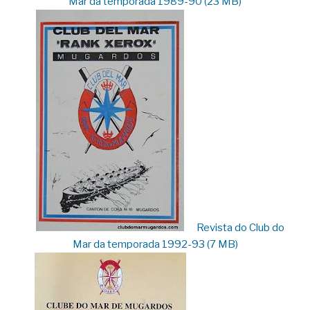
Mar da temporada 1989-90 (23 MB)
Revista do Club do
Mar da temporada 1992-93 (7 MB)