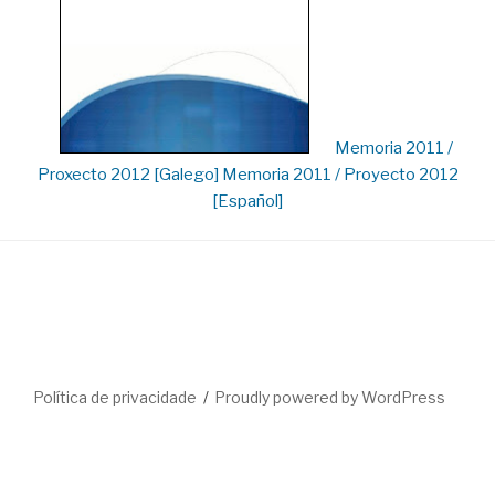
Memoria 2011 /
Proxecto 2012 [Galego]
Memoria 2011 / Proyecto 2012
[Español]
Política de privacidade
Proudly powered by WordPress