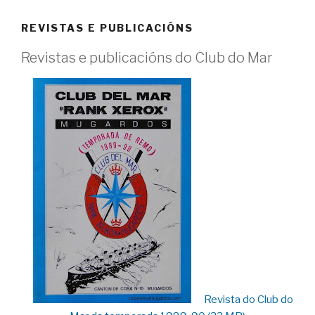
REVISTAS E PUBLICACIÓNS
Revistas e publicacións do Club do Mar
Revista do Club do