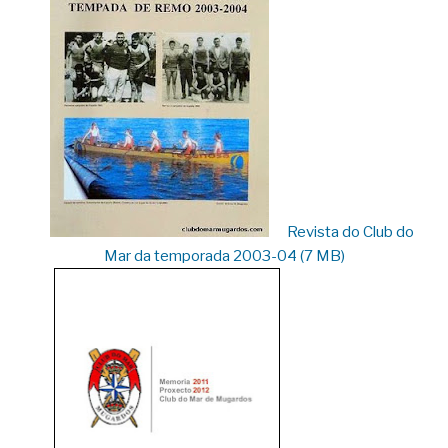
Revista do Club do
Mar da temporada 2003-04 (7 MB)