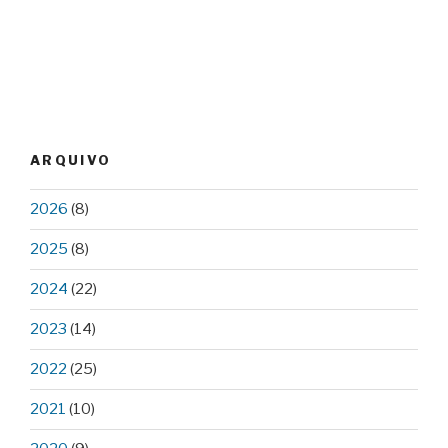
ARQUIVO
2026
(8)
2025
(8)
2024
(22)
2023
(14)
2022
(25)
2021
(10)