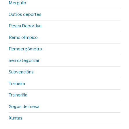
Mergullo
Outros deportes
Pesca Deportiva
Remo olímpico
Remoergómetro
Sen categorizar
Subvencións
Traiñeira
Traineriña
Xogos de mesa
Xuntas