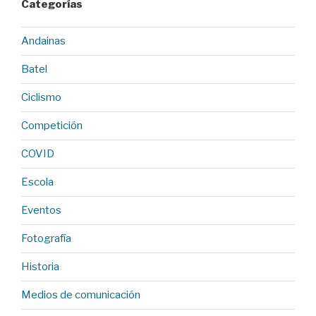
Categorías
Andainas
Batel
Ciclismo
Competición
COVID
Escola
Eventos
Fotografía
Historia
Medios de comunicación