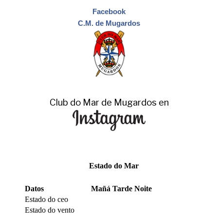
Facebook
C.M. de Mugardos
Club do Mar de Mugardos en