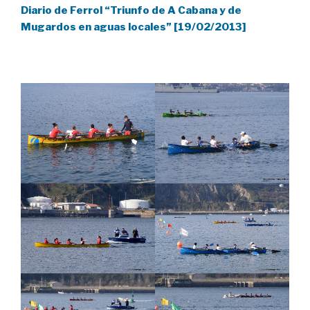
Diario de Ferrol “Triunfo de A Cabana y de
Mugardos en aguas locales” [19/02/2013]