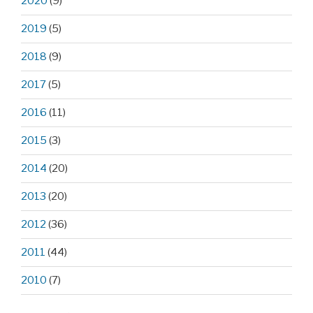
2020
(9)
2019
(5)
2018
(9)
2017
(5)
2016
(11)
2015
(3)
2014
(20)
2013
(20)
2012
(36)
2011
(44)
2010
(7)