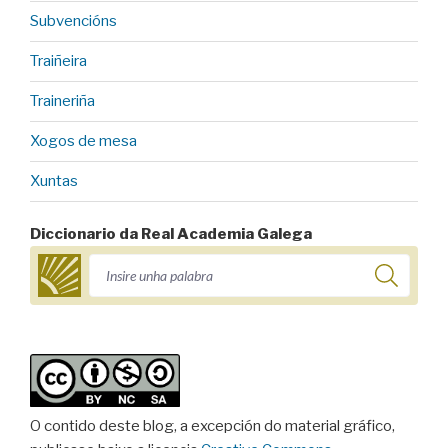
Subvencións
Traiñeira
Traineriña
Xogos de mesa
Xuntas
Diccionario da Real Academia Galega
O contido deste blog, a excepción do material gráfico,