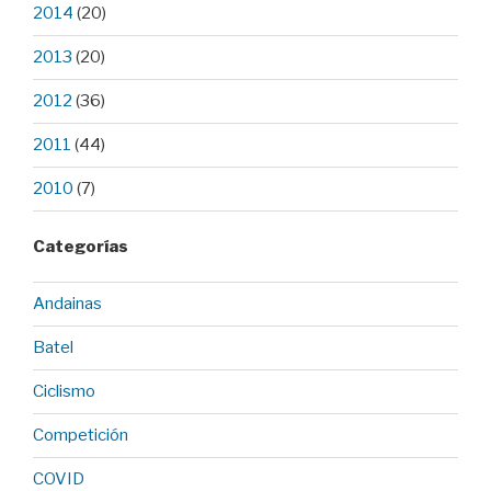
2014
(20)
2013
(20)
2012
(36)
2011
(44)
2010
(7)
Categorías
Andainas
Batel
Ciclismo
Competición
COVID