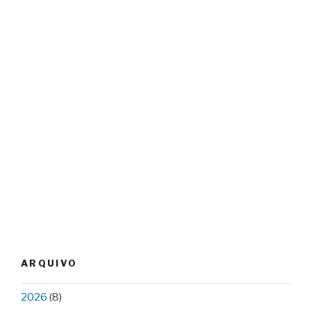
ARQUIVO
2026
(8)