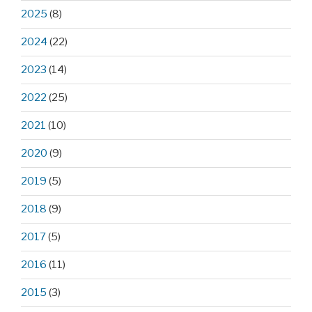
2025
(8)
2024
(22)
2023
(14)
2022
(25)
2021
(10)
2020
(9)
2019
(5)
2018
(9)
2017
(5)
2016
(11)
2015
(3)