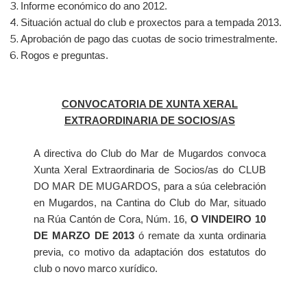
Informe económico do ano 2012.
Situación actual do club e proxectos para a tempada 2013.
Aprobación de pago das cuotas de socio trimestralmente.
Rogos e preguntas.
CONVOCATORIA DE XUNTA XERAL
EXTRAORDINARIA DE SOCIOS/AS
A directiva do Club do Mar de Mugardos convoca
Xunta Xeral Extraordinaria de Socios/as do CLUB
DO MAR DE MUGARDOS, para a súa celebración
en Mugardos, na Cantina do Club do Mar, situado
na Rúa Cantón de Cora, Núm. 16,
O VINDEIRO 10
DE MARZO DE 2013
ó remate da xunta ordinaria
previa, co motivo da adaptación dos estatutos do
club o novo marco xurídico.