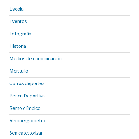
Escola
Eventos
Fotografía
Historia
Medios de comunicación
Mergullo
Outros deportes
Pesca Deportiva
Remo olímpico
Remoergómetro
Sen categorizar