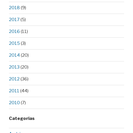
2018
(9)
2017
(5)
2016
(11)
2015
(3)
2014
(20)
2013
(20)
2012
(36)
2011
(44)
2010
(7)
Categorías