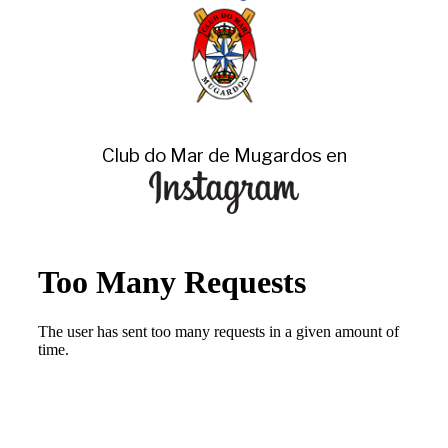
Club do Mar de Mugardos en