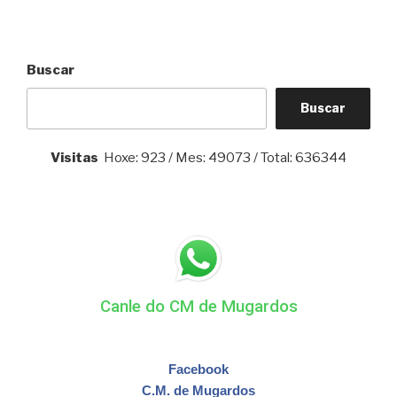
Buscar
Buscar
Visitas
Hoxe: 923 / Mes: 49073 / Total: 636344
Canle do CM de Mugardos
Facebook
C.M. de Mugardos