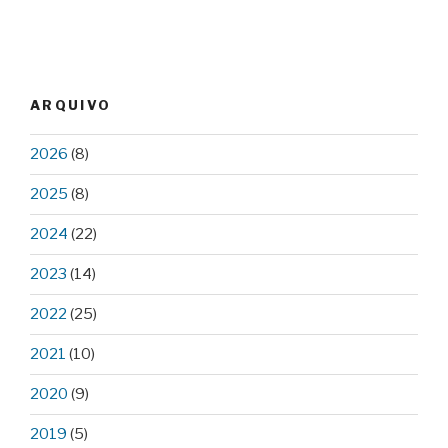
ARQUIVO
2026
(8)
2025
(8)
2024
(22)
2023
(14)
2022
(25)
2021
(10)
2020
(9)
2019
(5)