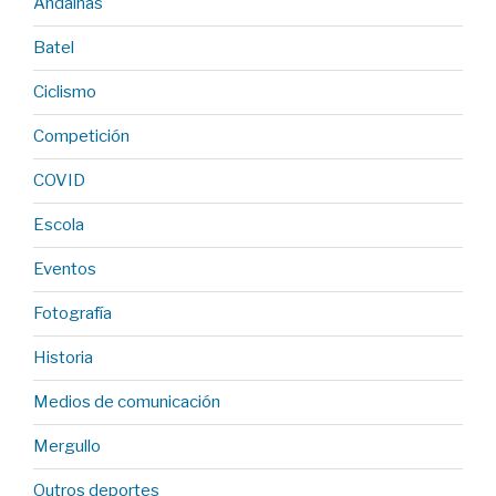
Andainas
Batel
Ciclismo
Competición
COVID
Escola
Eventos
Fotografía
Historia
Medios de comunicación
Mergullo
Outros deportes