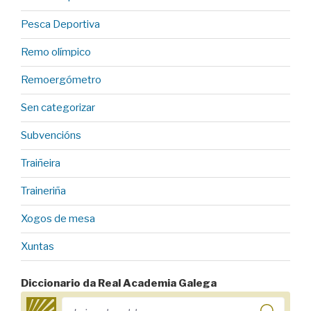
Pesca Deportiva
Remo olímpico
Remoergómetro
Sen categorizar
Subvencións
Traiñeira
Traineriña
Xogos de mesa
Xuntas
Diccionario da Real Academia Galega