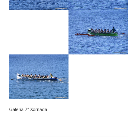
Galería 2ª Xornada