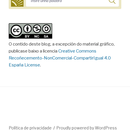
O contido deste blog, a excepción do material gráfico,
publicase baixo a licencia
Creative Commons
Recoñecemento-NonComercial-CompartirIgual 4.0
España License
.
Política de privacidade
Proudly powered by WordPress