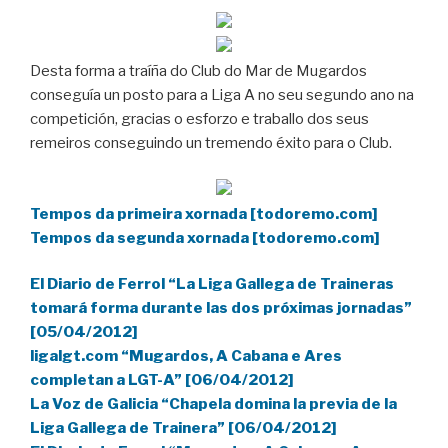
Desta forma a traíña do Club do Mar de Mugardos
conseguía un posto para a Liga A no seu segundo ano na
competición, gracias o esforzo e traballo dos seus
remeiros conseguindo un tremendo éxito para o Club.
Tempos da primeira xornada [todoremo.com]
Tempos da segunda xornada [todoremo.com]
El Diario de Ferrol “La Liga Gallega de Traineras
tomará forma durante las dos próximas jornadas”
[05/04/2012]
ligalgt.com “Mugardos, A Cabana e Ares
completan a LGT-A” [06/04/2012]
La Voz de Galicia “Chapela domina la previa de la
Liga Gallega de Trainera” [06/04/2012]