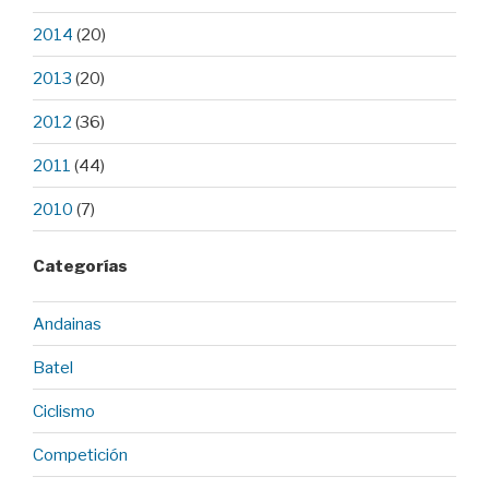
2014
(20)
2013
(20)
2012
(36)
2011
(44)
2010
(7)
Categorías
Andainas
Batel
Ciclismo
Competición