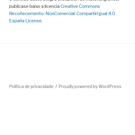
publicase baixo a licencia
Creative Commons
Recoñecemento-NonComercial-CompartirIgual 4.0
España License
.
Política de privacidade
Proudly powered by WordPress