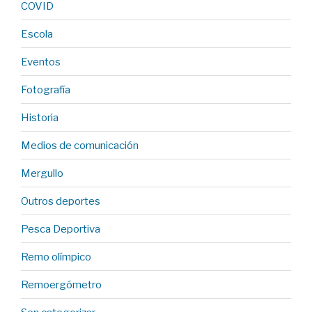
COVID
Escola
Eventos
Fotografía
Historia
Medios de comunicación
Mergullo
Outros deportes
Pesca Deportiva
Remo olímpico
Remoergómetro