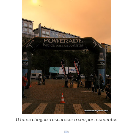
O fume chegou a escurecer o ceo por momentos