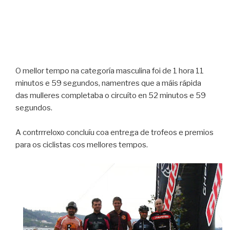
O mellor tempo na categoría masculina foi de 1 hora 11
minutos e 59 segundos, namentres que a máis rápida
das mulleres completaba o circuíto en 52 minutos e 59
segundos.
A contrrreloxo concluíu coa entrega de trofeos e premios
para os ciclistas cos mellores tempos.