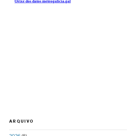
ARQUIVO
2026
(8)