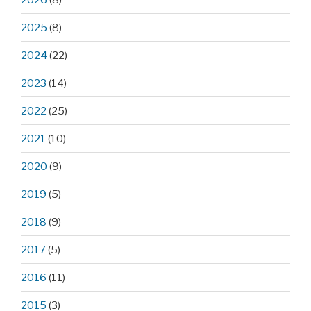
2025
(8)
2024
(22)
2023
(14)
2022
(25)
2021
(10)
2020
(9)
2019
(5)
2018
(9)
2017
(5)
2016
(11)
2015
(3)