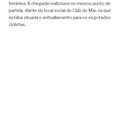
feminina. A chegada realizouse no mesmo punto de
partida, diante do local social do Club do Mar, na que
estaba situada o avituallamento para os esgotados
ciclistas.