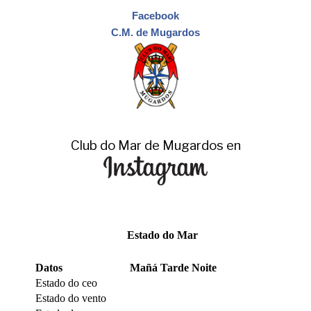
Facebook
C.M. de Mugardos
Club do Mar de Mugardos en