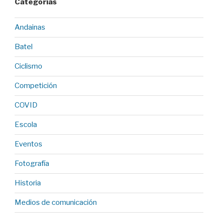
Categorías
Andainas
Batel
Ciclismo
Competición
COVID
Escola
Eventos
Fotografía
Historia
Medios de comunicación