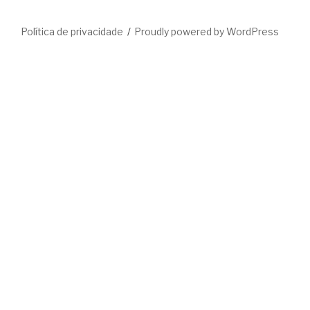
Política de privacidade
Proudly powered by WordPress