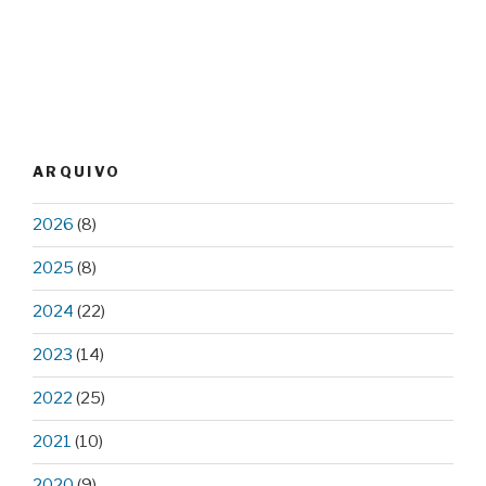
ARQUIVO
2026
(8)
2025
(8)
2024
(22)
2023
(14)
2022
(25)
2021
(10)
2020
(9)