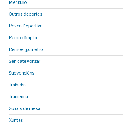
Mergullo
Outros deportes
Pesca Deportiva
Remo olímpico
Remoergómetro
Sen categorizar
Subvencións
Traiñeira
Traineriña
Xogos de mesa
Xuntas