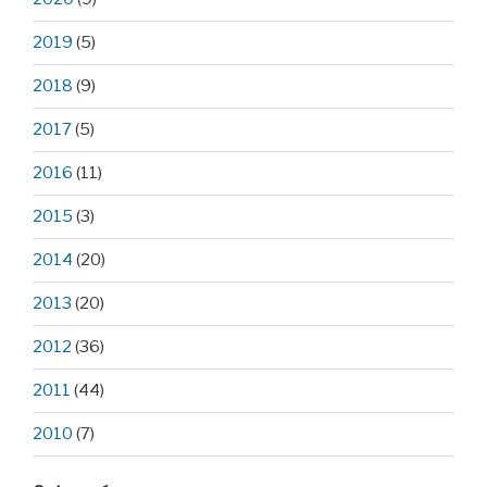
2019
(5)
2018
(9)
2017
(5)
2016
(11)
2015
(3)
2014
(20)
2013
(20)
2012
(36)
2011
(44)
2010
(7)