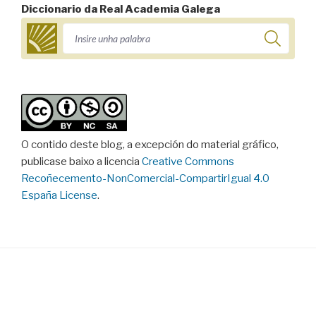
Diccionario da Real Academia Galega
O contido deste blog, a excepción do material gráfico,
publicase baixo a licencia
Creative Commons
Recoñecemento-NonComercial-CompartirIgual 4.0
España License
.