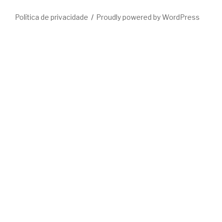
Política de privacidade
Proudly powered by WordPress