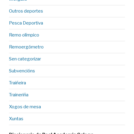
Outros deportes
Pesca Deportiva
Remo olímpico
Remoergómetro
Sen categorizar
Subvencións
Traiñeira
Traineriña
Xogos de mesa
Xuntas