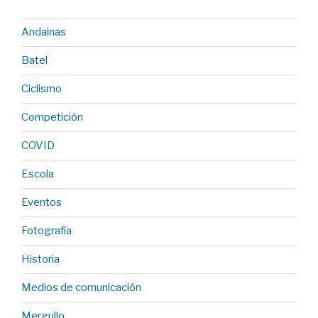
Andainas
Batel
Ciclismo
Competición
COVID
Escola
Eventos
Fotografía
Historia
Medios de comunicación
Mergullo