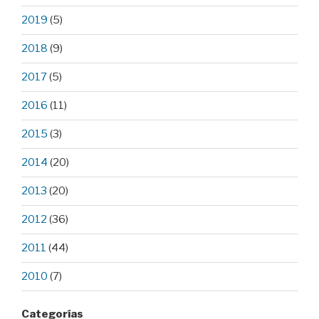
2019
(5)
2018
(9)
2017
(5)
2016
(11)
2015
(3)
2014
(20)
2013
(20)
2012
(36)
2011
(44)
2010
(7)
Categorías