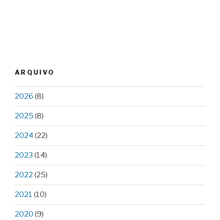
ARQUIVO
2026
(8)
2025
(8)
2024
(22)
2023
(14)
2022
(25)
2021
(10)
2020
(9)