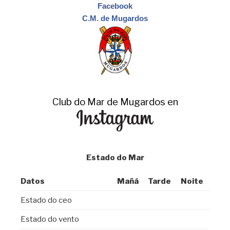
Facebook
C.M. de Mugardos
Club do Mar de Mugardos en