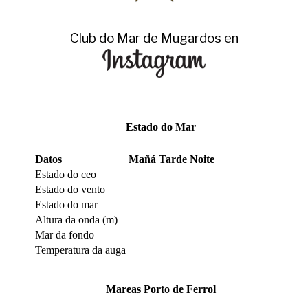
Club do Mar de Mugardos en