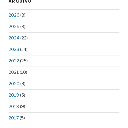
ARQUIVO
2026
(8)
2025
(8)
2024
(22)
2023
(14)
2022
(25)
2021
(10)
2020
(9)
2019
(5)
2018
(9)
2017
(5)