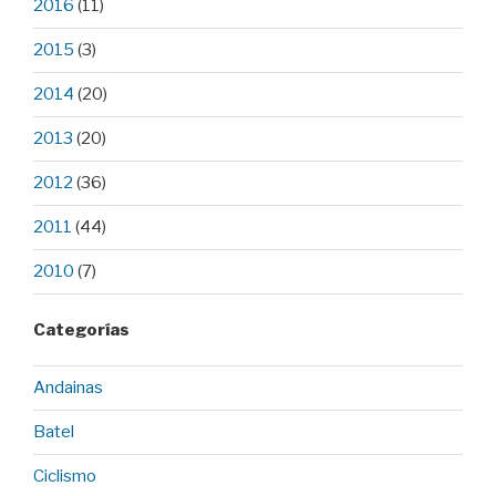
2016
(11)
2015
(3)
2014
(20)
2013
(20)
2012
(36)
2011
(44)
2010
(7)
Categorías
Andainas
Batel
Ciclismo