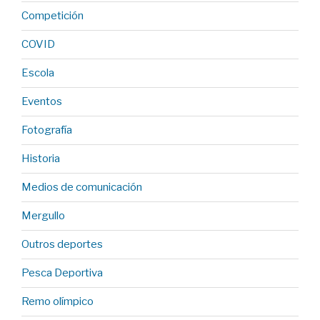
Competición
COVID
Escola
Eventos
Fotografía
Historia
Medios de comunicación
Mergullo
Outros deportes
Pesca Deportiva
Remo olímpico