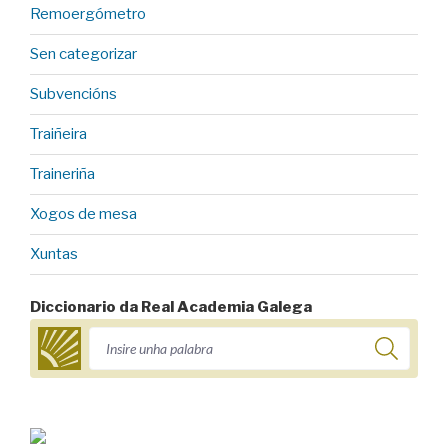
Remoergómetro
Sen categorizar
Subvencións
Traiñeira
Traineriña
Xogos de mesa
Xuntas
Diccionario da Real Academia Galega