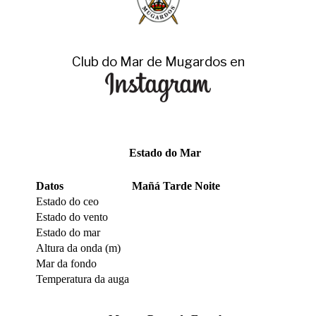
Club do Mar de Mugardos en