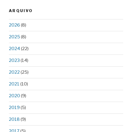
ARQUIVO
2026
(8)
2025
(8)
2024
(22)
2023
(14)
2022
(25)
2021
(10)
2020
(9)
2019
(5)
2018
(9)
2017
(5)