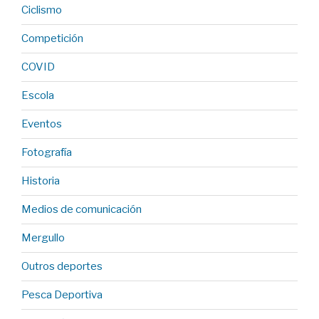
Ciclismo
Competición
COVID
Escola
Eventos
Fotografía
Historia
Medios de comunicación
Mergullo
Outros deportes
Pesca Deportiva