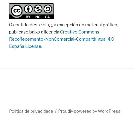
O contido deste blog, a excepción do material gráfico,
publicase baixo a licencia
Creative Commons
Recoñecemento-NonComercial-CompartirIgual 4.0
España License
.
Política de privacidade
Proudly powered by WordPress