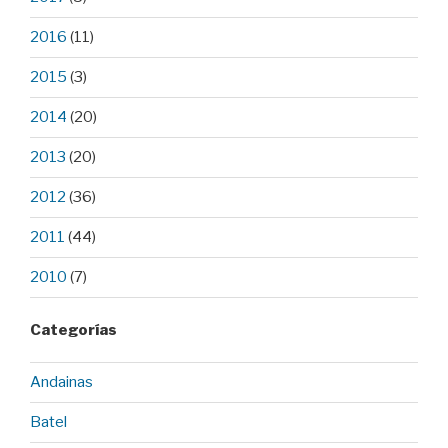
2016
(11)
2015
(3)
2014
(20)
2013
(20)
2012
(36)
2011
(44)
2010
(7)
Categorías
Andainas
Batel