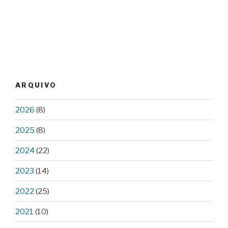
ARQUIVO
2026
(8)
2025
(8)
2024
(22)
2023
(14)
2022
(25)
2021
(10)