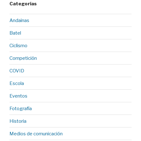
Categorías
Andainas
Batel
Ciclismo
Competición
COVID
Escola
Eventos
Fotografía
Historia
Medios de comunicación