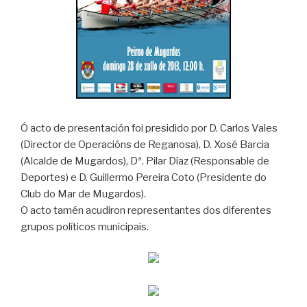
Ó acto de presentación foi presidido por D. Carlos Vales
(Director de Operacións de Reganosa), D. Xosé Barcia
(Alcalde de Mugardos), Dª. Pilar Díaz (Responsable de
Deportes) e D. Guillermo Pereira Coto (Presidente do
Club do Mar de Mugardos).
O acto tamén acudiron representantes dos diferentes
grupos políticos municipais.