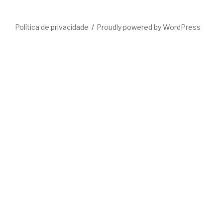
Política de privacidade
Proudly powered by WordPress