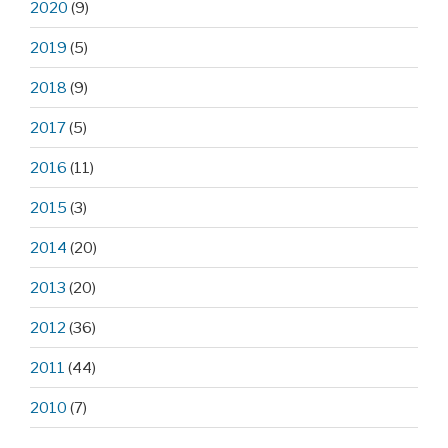
2020
(9)
2019
(5)
2018
(9)
2017
(5)
2016
(11)
2015
(3)
2014
(20)
2013
(20)
2012
(36)
2011
(44)
2010
(7)