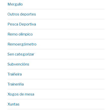
Mergullo
Outros deportes
Pesca Deportiva
Remo olímpico
Remoergómetro
Sen categorizar
Subvencións
Traiñeira
Traineriña
Xogos de mesa
Xuntas