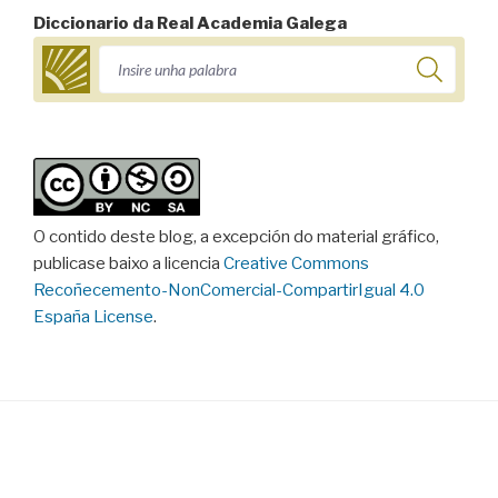
Diccionario da Real Academia Galega
O contido deste blog, a excepción do material gráfico,
publicase baixo a licencia
Creative Commons
Recoñecemento-NonComercial-CompartirIgual 4.0
España License
.