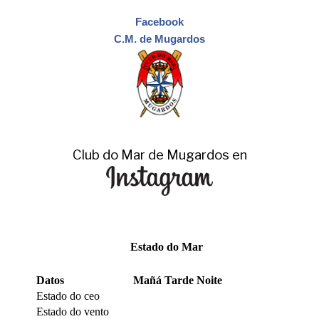
Facebook
C.M. de Mugardos
Club do Mar de Mugardos en