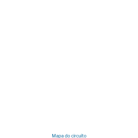
Mapa do circuíto