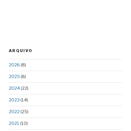
ARQUIVO
2026
(8)
2025
(8)
2024
(22)
2023
(14)
2022
(25)
2021
(10)