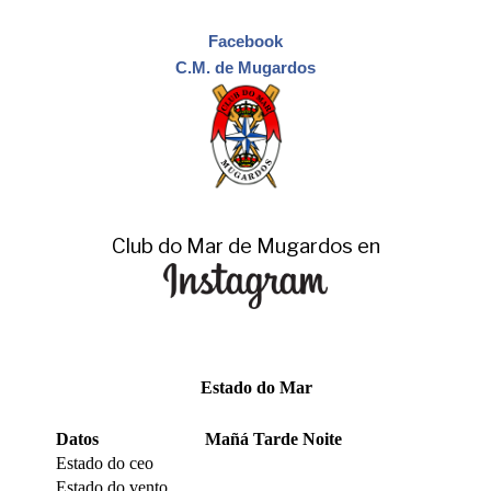
Facebook
C.M. de Mugardos
Club do Mar de Mugardos en