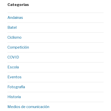
Categorías
Andainas
Batel
Ciclismo
Competición
COVID
Escola
Eventos
Fotografía
Historia
Medios de comunicación