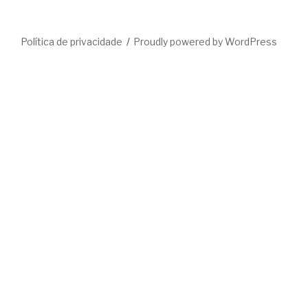
Política de privacidade
Proudly powered by WordPress