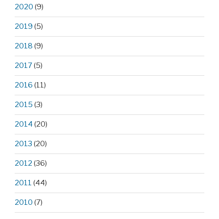
2020
(9)
2019
(5)
2018
(9)
2017
(5)
2016
(11)
2015
(3)
2014
(20)
2013
(20)
2012
(36)
2011
(44)
2010
(7)