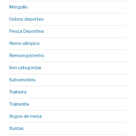
Mergullo
Outros deportes
Pesca Deportiva
Remo olímpico
Remoergómetro
Sen categorizar
Subvencións
Traiñeira
Traineriña
Xogos de mesa
Xuntas