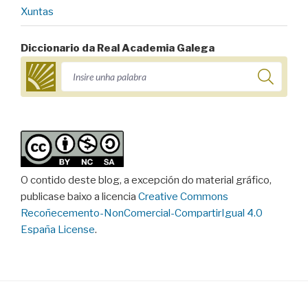
Xuntas
Diccionario da Real Academia Galega
O contido deste blog, a excepción do material gráfico,
publicase baixo a licencia
Creative Commons
Recoñecemento-NonComercial-CompartirIgual 4.0
España License
.