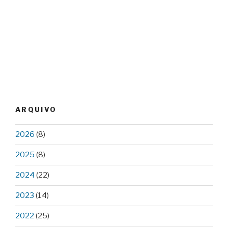
ARQUIVO
2026
(8)
2025
(8)
2024
(22)
2023
(14)
2022
(25)