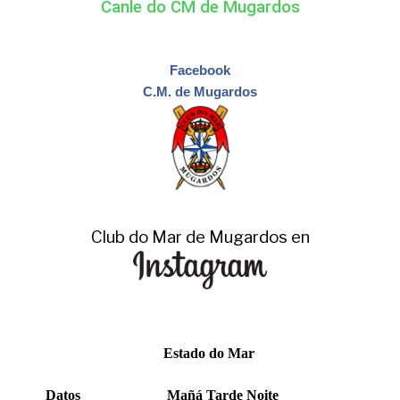
Canle do CM de Mugardos
Facebook
C.M. de Mugardos
Club do Mar de Mugardos en