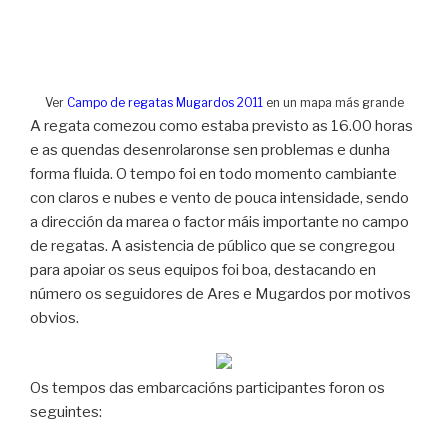
Ver
Campo de regatas Mugardos 2011
en un mapa más grande
A regata comezou como estaba previsto as 16.00 horas
e as quendas desenrolaronse sen problemas e dunha
forma fluida. O tempo foi en todo momento cambiante
con claros e nubes e vento de pouca intensidade, sendo
a dirección da marea o factor máis importante no campo
de regatas. A asistencia de público que se congregou
para apoiar os seus equipos foi boa, destacando en
número os seguidores de Ares e Mugardos por motivos
obvios.
Os tempos das embarcacións participantes foron os
seguintes: