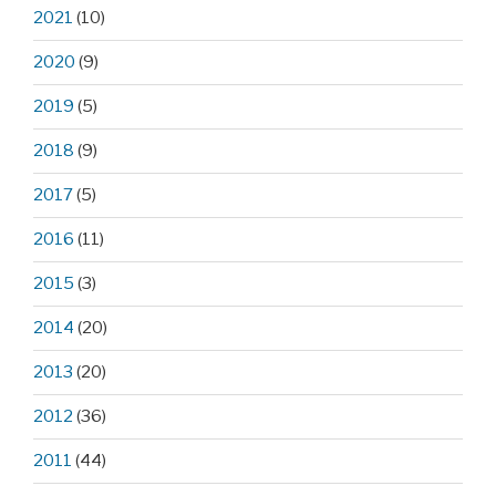
2021
(10)
2020
(9)
2019
(5)
2018
(9)
2017
(5)
2016
(11)
2015
(3)
2014
(20)
2013
(20)
2012
(36)
2011
(44)