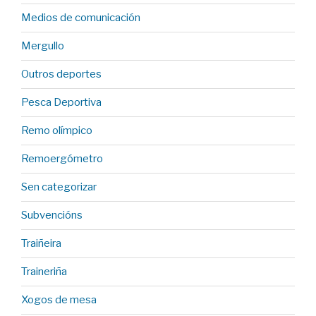
Medios de comunicación
Mergullo
Outros deportes
Pesca Deportiva
Remo olímpico
Remoergómetro
Sen categorizar
Subvencións
Traiñeira
Traineriña
Xogos de mesa