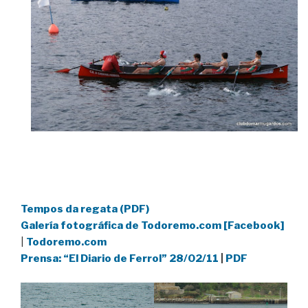
Tempos da regata (PDF)
Galería fotográfica de Todoremo.com [Facebook]
|
Todoremo.com
Prensa: “El Diario de Ferrol” 28/02/11
|
PDF