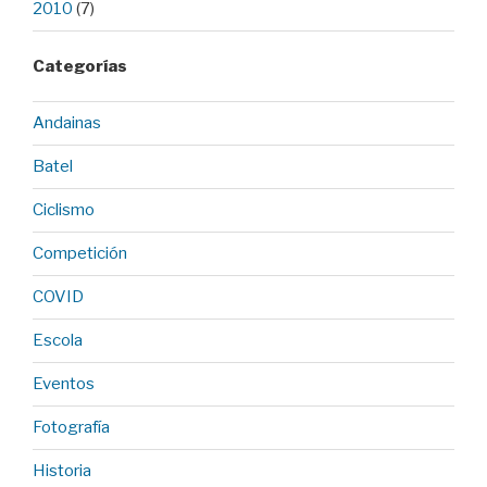
2010
(7)
Categorías
Andainas
Batel
Ciclismo
Competición
COVID
Escola
Eventos
Fotografía
Historia