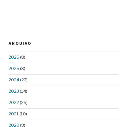
ARQUIVO
2026
(8)
2025
(8)
2024
(22)
2023
(14)
2022
(25)
2021
(10)
2020
(9)