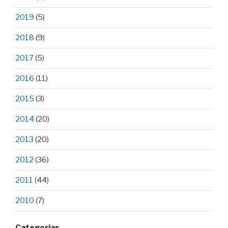
2019
(5)
2018
(9)
2017
(5)
2016
(11)
2015
(3)
2014
(20)
2013
(20)
2012
(36)
2011
(44)
2010
(7)
Categorías