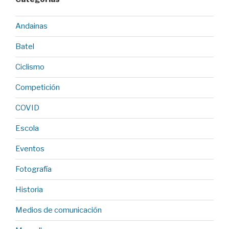
Andainas
Batel
Ciclismo
Competición
COVID
Escola
Eventos
Fotografía
Historia
Medios de comunicación