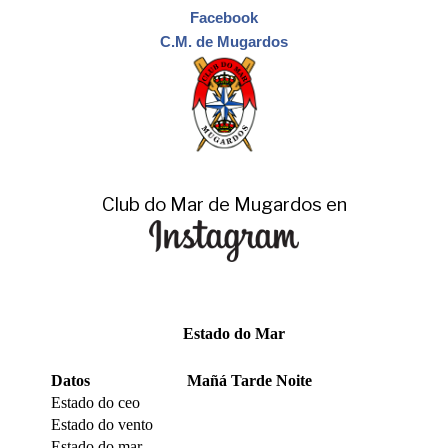
Facebook
C.M. de Mugardos
Club do Mar de Mugardos en