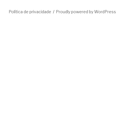
Política de privacidade
Proudly powered by WordPress