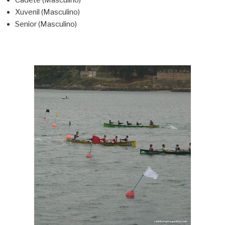
Xuvenil (Masculino)
Senior (Masculino)