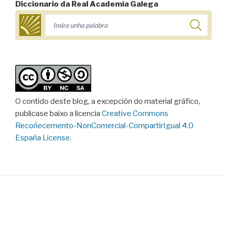
Diccionario da Real Academia Galega
O contido deste blog, a excepción do material gráfico,
publicase baixo a licencia
Creative Commons
Recoñecemento-NonComercial-CompartirIgual 4.0
España License
.