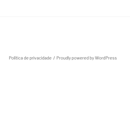
Política de privacidade
Proudly powered by WordPress