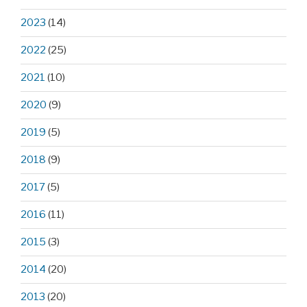
2023
(14)
2022
(25)
2021
(10)
2020
(9)
2019
(5)
2018
(9)
2017
(5)
2016
(11)
2015
(3)
2014
(20)
2013
(20)