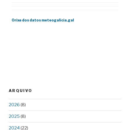
ARQUIVO
2026
(8)
2025
(8)
2024
(22)