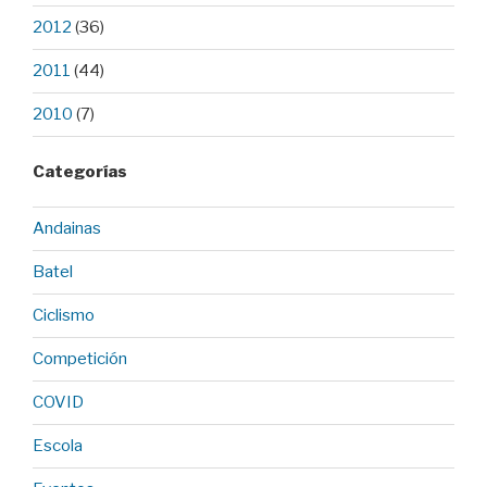
2012
(36)
2011
(44)
2010
(7)
Categorías
Andainas
Batel
Ciclismo
Competición
COVID
Escola