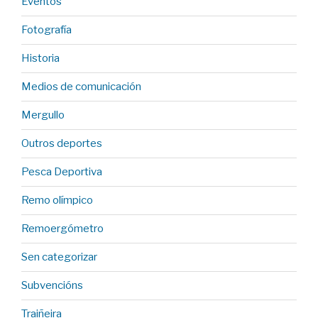
Eventos
Fotografía
Historia
Medios de comunicación
Mergullo
Outros deportes
Pesca Deportiva
Remo olímpico
Remoergómetro
Sen categorizar
Subvencións
Traiñeira