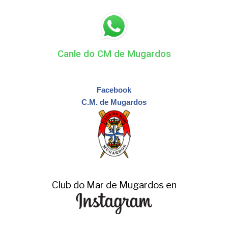
Canle do CM de Mugardos
Facebook
C.M. de Mugardos
Club do Mar de Mugardos en