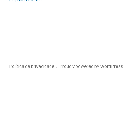
Política de privacidade
Proudly powered by WordPress