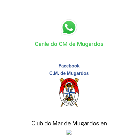
Canle do CM de Mugardos
Facebook
C.M. de Mugardos
Club do Mar de Mugardos en