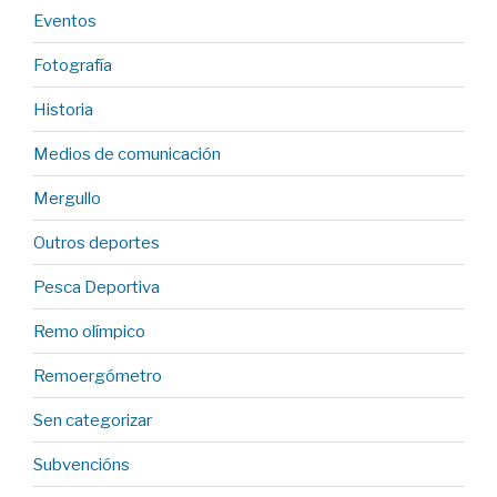
Eventos
Fotografía
Historia
Medios de comunicación
Mergullo
Outros deportes
Pesca Deportiva
Remo olímpico
Remoergómetro
Sen categorizar
Subvencións