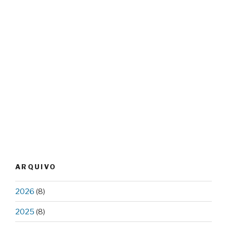
ARQUIVO
2026
(8)
2025
(8)