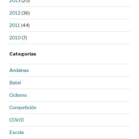
2013
(20)
2012
(36)
2011
(44)
2010
(7)
Categorías
Andainas
Batel
Ciclismo
Competición
COVID
Escola