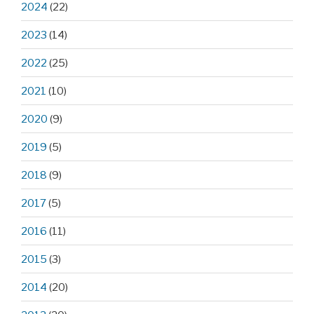
2024
(22)
2023
(14)
2022
(25)
2021
(10)
2020
(9)
2019
(5)
2018
(9)
2017
(5)
2016
(11)
2015
(3)
2014
(20)