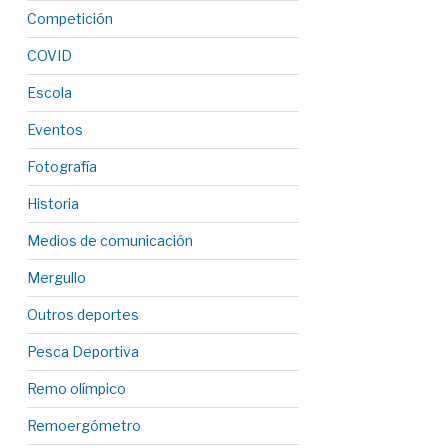
Competición
COVID
Escola
Eventos
Fotografía
Historia
Medios de comunicación
Mergullo
Outros deportes
Pesca Deportiva
Remo olímpico
Remoergómetro