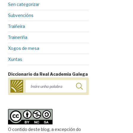
Sen categorizar
Subvencións
Traiñeira
Traineriña
Xogos de mesa
Xuntas
Diccionario da Real Academia Galega
O contido deste blog, a excepción do