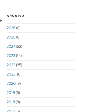
ext
ARQUIVO
ost
2026
(8)
2025
(8)
2024
(22)
2023
(14)
2022
(25)
2021
(10)
2020
(9)
2019
(5)
2018
(9)
2017
(5)