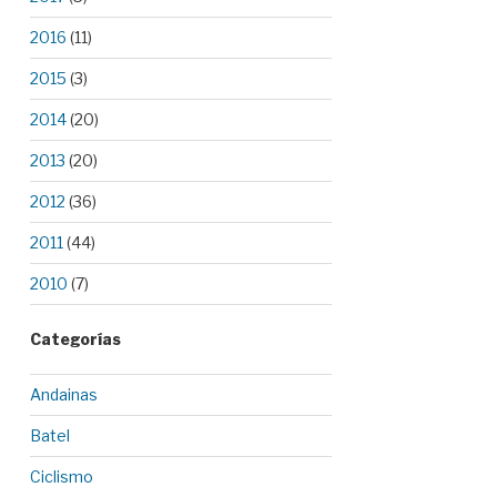
2016
(11)
2015
(3)
2014
(20)
2013
(20)
2012
(36)
2011
(44)
2010
(7)
Categorías
Andainas
Batel
Ciclismo