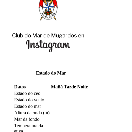
Club do Mar de Mugardos en