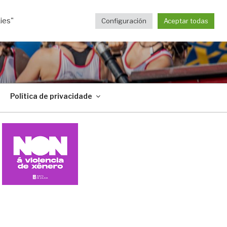
ies"
Configuración
Aceptar todas
Política de privacidade