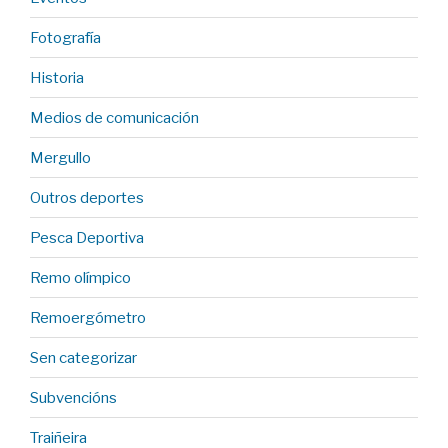
Fotografía
Historia
Medios de comunicación
Mergullo
Outros deportes
Pesca Deportiva
Remo olímpico
Remoergómetro
Sen categorizar
Subvencións
Traiñeira