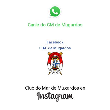
Canle do CM de Mugardos
Facebook
C.M. de Mugardos
Club do Mar de Mugardos en