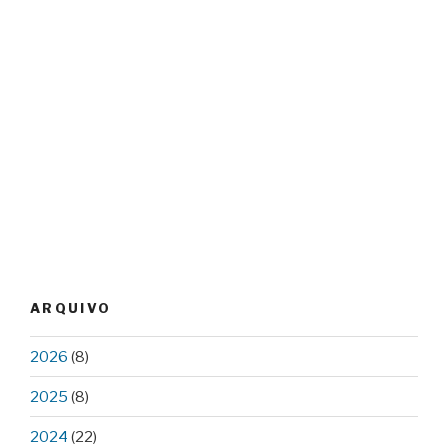
ARQUIVO
2026
(8)
2025
(8)
2024
(22)