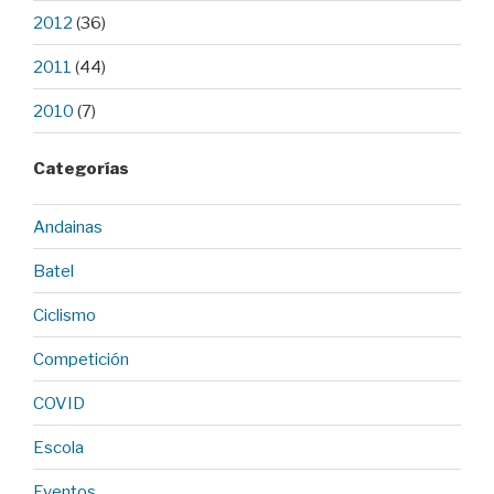
2012
(36)
2011
(44)
2010
(7)
Categorías
Andainas
Batel
Ciclismo
Competición
COVID
Escola
Eventos