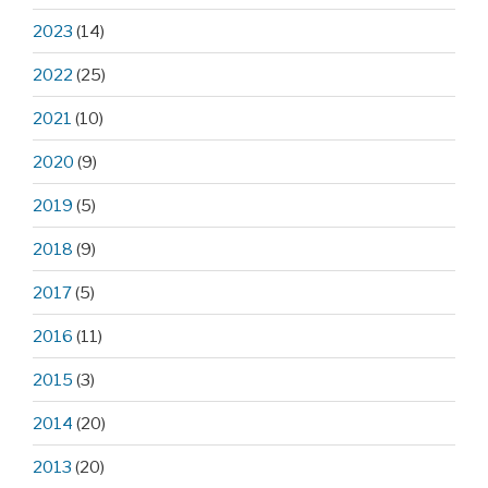
2023
(14)
2022
(25)
2021
(10)
2020
(9)
2019
(5)
2018
(9)
2017
(5)
2016
(11)
2015
(3)
2014
(20)
2013
(20)