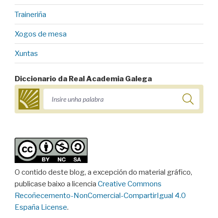
Traineriña
Xogos de mesa
Xuntas
Diccionario da Real Academia Galega
O contido deste blog, a excepción do material gráfico,
publicase baixo a licencia
Creative Commons
Recoñecemento-NonComercial-CompartirIgual 4.0
España License
.