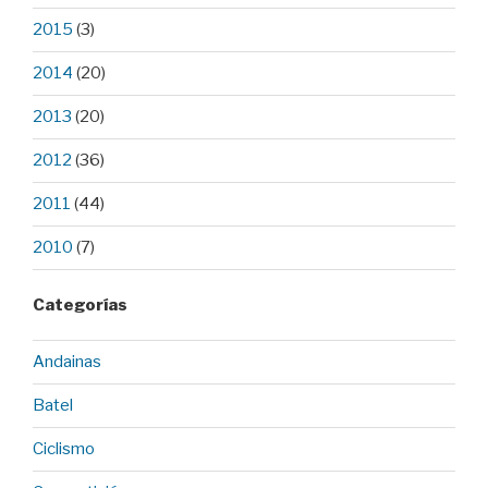
2015
(3)
2014
(20)
2013
(20)
2012
(36)
2011
(44)
2010
(7)
Categorías
Andainas
Batel
Ciclismo