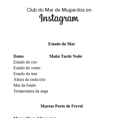
Club do Mar de Mugardos en