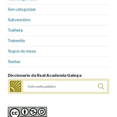
Sen categorizar
Subvencións
Traiñeira
Traineriña
Xogos de mesa
Xuntas
Diccionario da Real Academia Galega