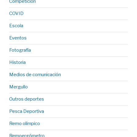
Competición
COVID
Escola
Eventos
Fotografía
Historia
Medios de comunicación
Mergullo
Outros deportes
Pesca Deportiva
Remo olímpico
Remoergómetro