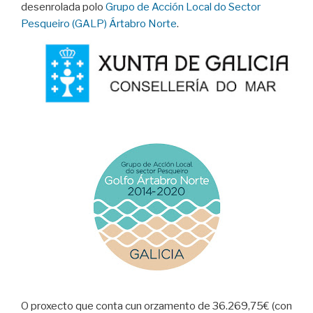
desenrolada polo
Grupo de Acción Local do Sector
Pesqueiro (GALP) Ártabro Norte
.
O proxecto que conta cun orzamento de 36.269,75€ (con