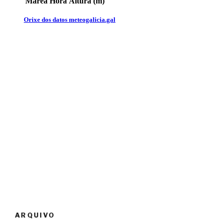
ARQUIVO