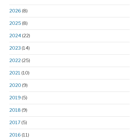
2026
(8)
2025
(8)
2024
(22)
2023
(14)
2022
(25)
2021
(10)
2020
(9)
2019
(5)
2018
(9)
2017
(5)
2016
(11)