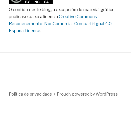
O contido deste blog, a excepción do material gráfico,
publicase baixo a licencia
Creative Commons
Recoñecemento-NonComercial-CompartirIgual 4.0
España License
.
Política de privacidade
Proudly powered by WordPress