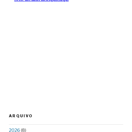
ARQUIVO
2026
(8)