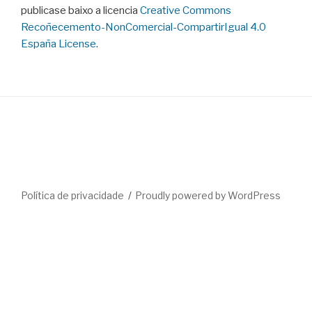
publicase baixo a licencia
Creative Commons
Recoñecemento-NonComercial-CompartirIgual 4.0
España License
.
Política de privacidade
Proudly powered by WordPress