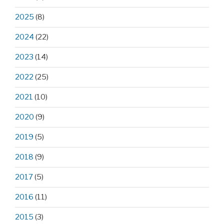
2025
(8)
2024
(22)
2023
(14)
2022
(25)
2021
(10)
2020
(9)
2019
(5)
2018
(9)
2017
(5)
2016
(11)
2015
(3)