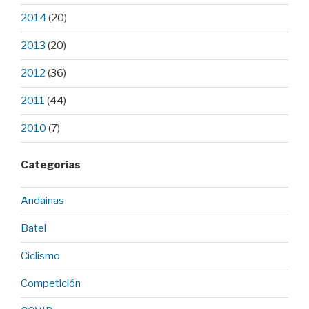
2014
(20)
2013
(20)
2012
(36)
2011
(44)
2010
(7)
Categorías
Andainas
Batel
Ciclismo
Competición