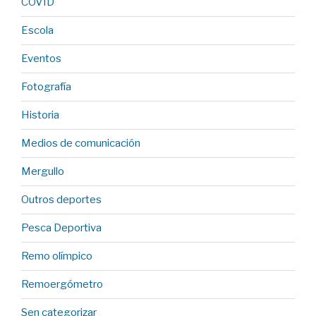
COVID
Escola
Eventos
Fotografía
Historia
Medios de comunicación
Mergullo
Outros deportes
Pesca Deportiva
Remo olímpico
Remoergómetro
Sen categorizar