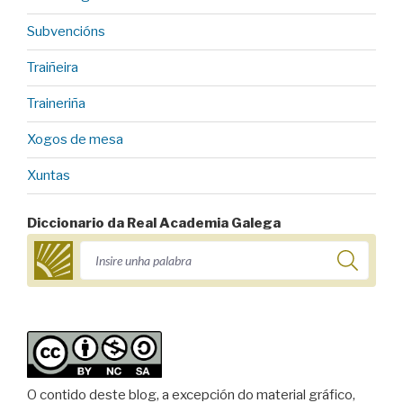
Subvencións
Traiñeira
Traineriña
Xogos de mesa
Xuntas
Diccionario da Real Academia Galega
O contido deste blog, a excepción do material gráfico,