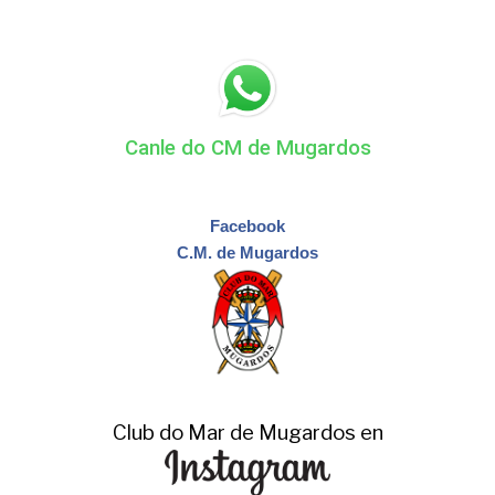
Canle do CM de Mugardos
Facebook
C.M. de Mugardos
Club do Mar de Mugardos en