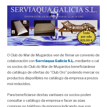
O Club do Mar de Mugardos ven de firmar un convenio de
colaboración con
Serviaqua Galicia S.L.
mediante o cal
os socios do Club do Mar de Mugardos beneficiaránse
do catálogo de ofertas do “Club Oro” podendo mercar os
productos dispoñibles no catálogo da empresa a prezos
moi reducidos.
Para beneficiarse destas vantaxes os socios poden
consultar o catálogo da empresa e facer as súas
compras no teléfono da empresa indicando que son