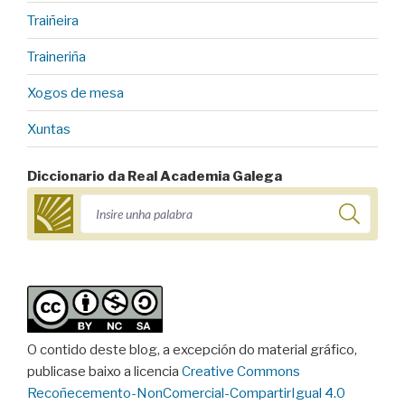
Traiñeira
Traineriña
Xogos de mesa
Xuntas
Diccionario da Real Academia Galega
O contido deste blog, a excepción do material gráfico,
publicase baixo a licencia
Creative Commons
Recoñecemento-NonComercial-CompartirIgual 4.0