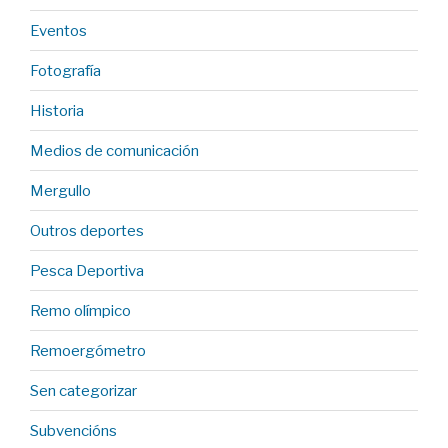
Eventos
Fotografía
Historia
Medios de comunicación
Mergullo
Outros deportes
Pesca Deportiva
Remo olímpico
Remoergómetro
Sen categorizar
Subvencións