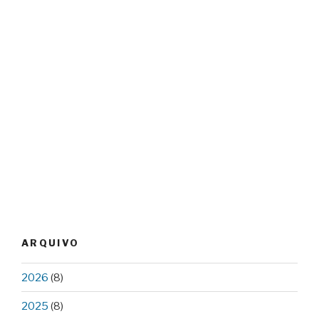
ARQUIVO
2026
(8)
2025
(8)