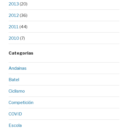
2013
(20)
2012
(36)
2011
(44)
2010
(7)
Categorías
Andainas
Batel
Ciclismo
Competición
COVID
Escola