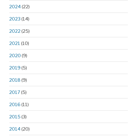
2024
(22)
2023
(14)
2022
(25)
2021
(10)
2020
(9)
2019
(5)
2018
(9)
2017
(5)
2016
(11)
2015
(3)
2014
(20)