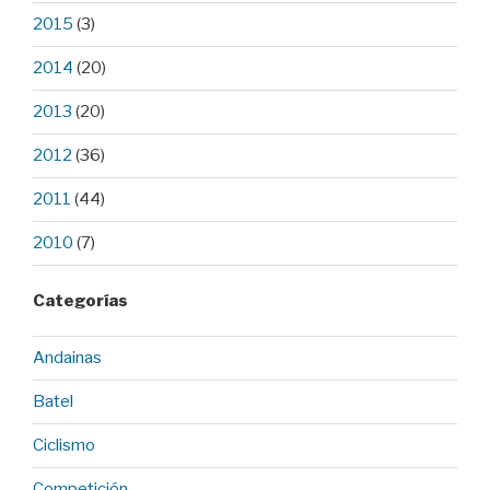
2015
(3)
2014
(20)
2013
(20)
2012
(36)
2011
(44)
2010
(7)
Categorías
Andainas
Batel
Ciclismo
Competición