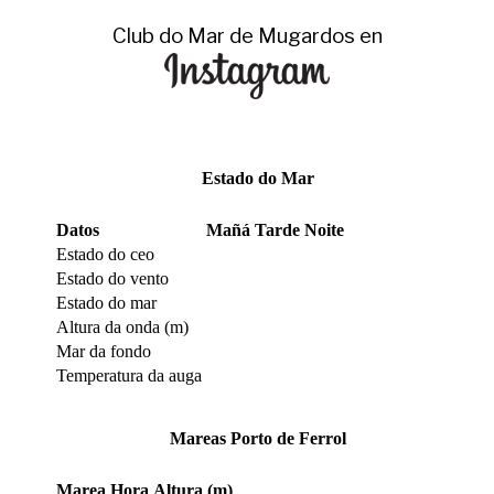
Club do Mar de Mugardos en