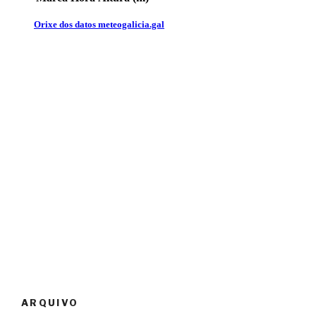
ARQUIVO