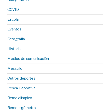
COVID
Escola
Eventos
Fotografía
Historia
Medios de comunicación
Mergullo
Outros deportes
Pesca Deportiva
Remo olímpico
Remoergómetro