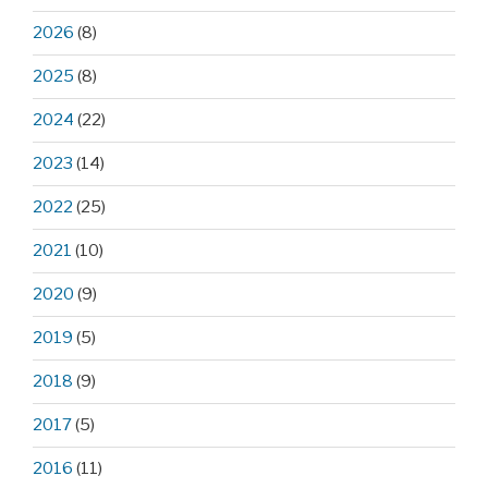
2026
(8)
2025
(8)
2024
(22)
2023
(14)
2022
(25)
2021
(10)
2020
(9)
2019
(5)
2018
(9)
2017
(5)
2016
(11)