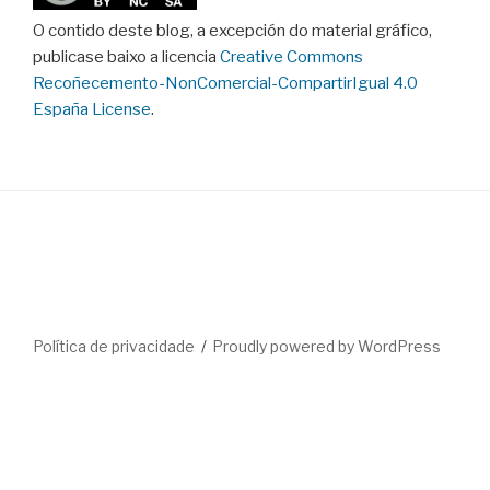
O contido deste blog, a excepción do material gráfico,
publicase baixo a licencia
Creative Commons
Recoñecemento-NonComercial-CompartirIgual 4.0
España License
.
Política de privacidade
Proudly powered by WordPress