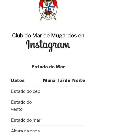
Club do Mar de Mugardos en