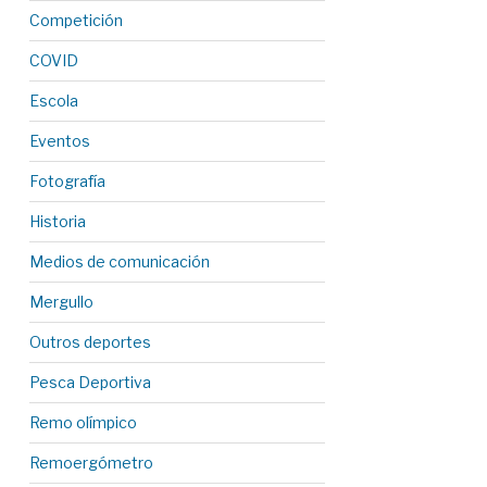
Competición
COVID
Escola
Eventos
Fotografía
Historia
Medios de comunicación
Mergullo
Outros deportes
Pesca Deportiva
Remo olímpico
Remoergómetro