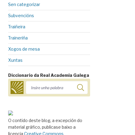
Sen categorizar
Subvencións
Traiñeira
Traineriña
Xogos de mesa
Xuntas
Diccionario da Real Academia Galega
O contido deste blog, a excepción do
material gráfico, publicase baixo a
licencia
Creative Commons