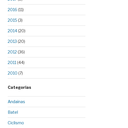
2016
(11)
2015
(3)
2014
(20)
2013
(20)
2012
(36)
2011
(44)
2010
(7)
Categorías
Andainas
Batel
Ciclismo