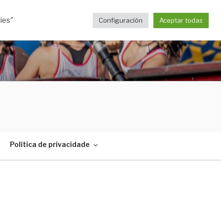
ies"
Configuración
Aceptar todas
Política de privacidade