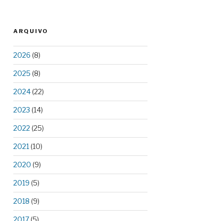
ARQUIVO
2026
(8)
2025
(8)
2024
(22)
2023
(14)
2022
(25)
2021
(10)
2020
(9)
2019
(5)
2018
(9)
2017
(5)