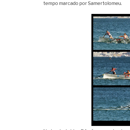
tempo marcado por Samertolomeu.