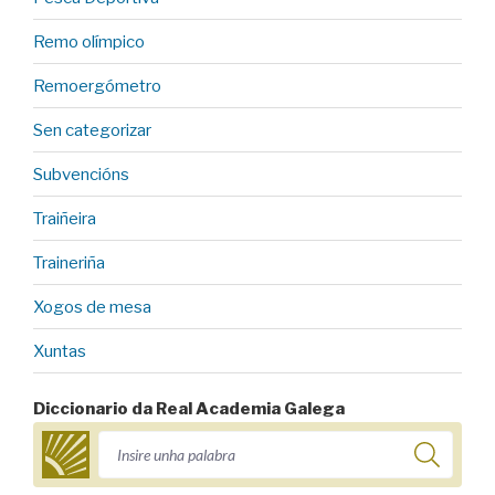
Remo olímpico
Remoergómetro
Sen categorizar
Subvencións
Traiñeira
Traineriña
Xogos de mesa
Xuntas
Diccionario da Real Academia Galega