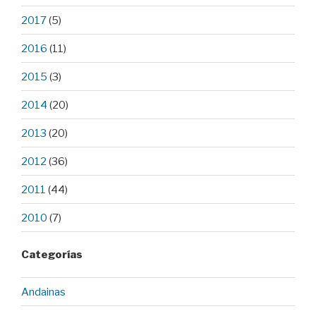
2017
(5)
2016
(11)
2015
(3)
2014
(20)
2013
(20)
2012
(36)
2011
(44)
2010
(7)
Categorías
Andainas