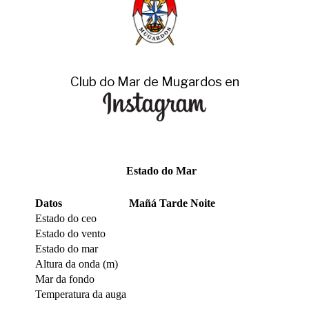
Club do Mar de Mugardos en