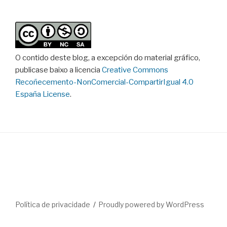
O contido deste blog, a excepción do material gráfico,
publicase baixo a licencia
Creative Commons
Recoñecemento-NonComercial-CompartirIgual 4.0
España License
.
Política de privacidade
Proudly powered by WordPress