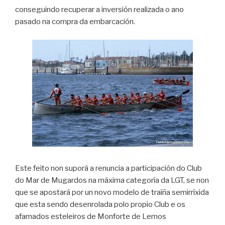
conseguindo recuperar a inversión realizada o ano
pasado na compra da embarcación.
Este feito non suporá a renuncia a participación do Club
do Mar de Mugardos na máxima categoría da LGT, se non
que se apostará por un novo modelo de traíña semirríxida
que esta sendo desenrolada polo propio Club e os
afamados esteleiros de Monforte de Lemos