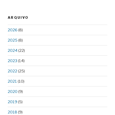
ARQUIVO
2026
(8)
2025
(8)
2024
(22)
2023
(14)
2022
(25)
2021
(10)
2020
(9)
2019
(5)
2018
(9)