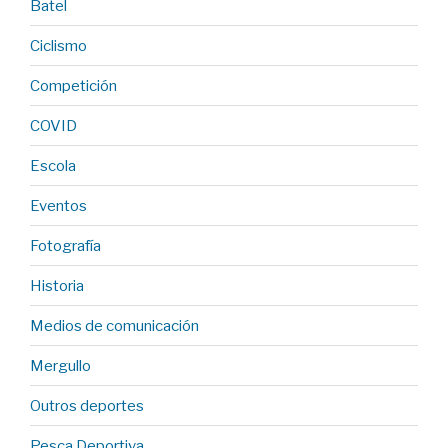
Batel
Ciclismo
Competición
COVID
Escola
Eventos
Fotografía
Historia
Medios de comunicación
Mergullo
Outros deportes
Pesca Deportiva