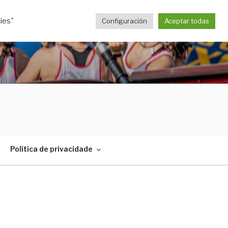
ies"
Configuración
Aceptar todas
Política de privacidade