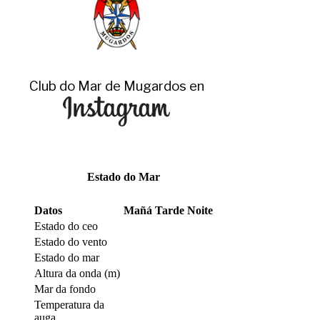
Club do Mar de Mugardos en