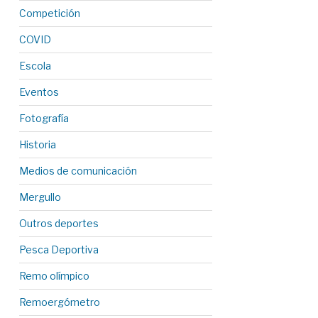
Competición
COVID
Escola
Eventos
Fotografía
Historia
Medios de comunicación
Mergullo
Outros deportes
Pesca Deportiva
Remo olímpico
Remoergómetro