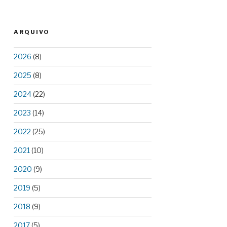
ARQUIVO
2026
(8)
2025
(8)
2024
(22)
2023
(14)
2022
(25)
2021
(10)
2020
(9)
2019
(5)
2018
(9)
2017
(5)