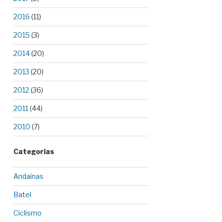
2016
(11)
2015
(3)
2014
(20)
2013
(20)
2012
(36)
2011
(44)
2010
(7)
Categorías
Andainas
Batel
Ciclismo