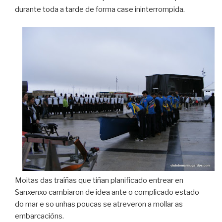
durante toda a tarde de forma case ininterrompida.
Moitas das traíñas que tiñan planificado entrear en
Sanxenxo cambiaron de idea ante o complicado estado
do mar e so unhas poucas se atreveron a mollar as
embarcacións.