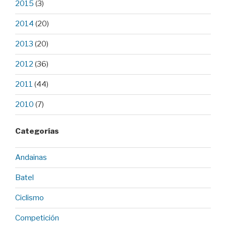
2015
(3)
2014
(20)
2013
(20)
2012
(36)
2011
(44)
2010
(7)
Categorías
Andainas
Batel
Ciclismo
Competición