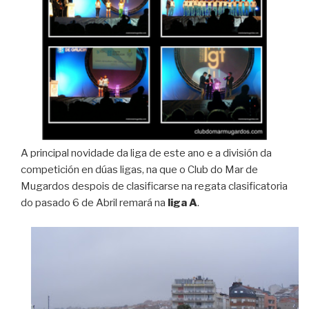
A principal novidade da liga de este ano e a división da
competición en dúas ligas, na que o Club do Mar de
Mugardos despois de clasificarse na regata clasificatoria
do pasado 6 de Abril remará na
liga A
.