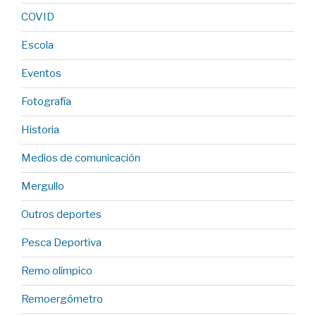
COVID
Escola
Eventos
Fotografía
Historia
Medios de comunicación
Mergullo
Outros deportes
Pesca Deportiva
Remo olímpico
Remoergómetro