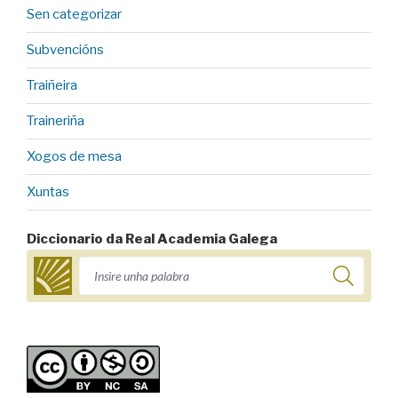
Sen categorizar
Subvencións
Traiñeira
Traineriña
Xogos de mesa
Xuntas
Diccionario da Real Academia Galega