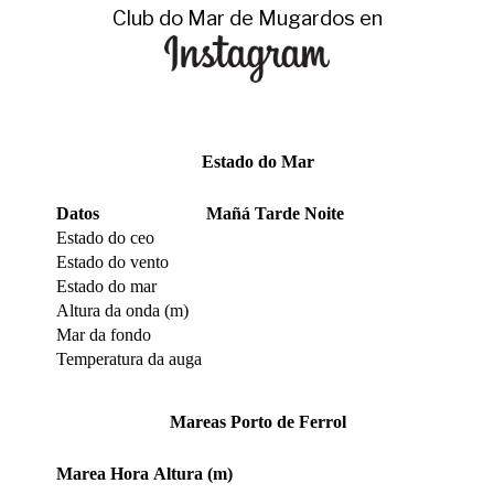
Club do Mar de Mugardos en