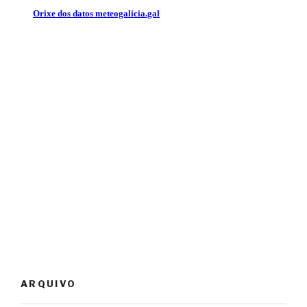
ARQUIVO