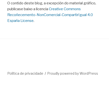
O contido deste blog, a excepción do material gráfico,
publicase baixo a licencia
Creative Commons
Recoñecemento-NonComercial-CompartirIgual 4.0
España License
.
Política de privacidade
Proudly powered by WordPress