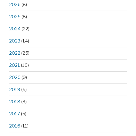
2026
(8)
2025
(8)
2024
(22)
2023
(14)
2022
(25)
2021
(10)
2020
(9)
2019
(5)
2018
(9)
2017
(5)
2016
(11)