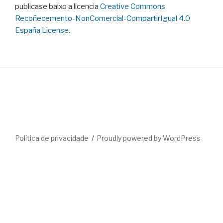
publicase baixo a licencia
Creative Commons
Recoñecemento-NonComercial-CompartirIgual 4.0
España License
.
Política de privacidade
Proudly powered by WordPress