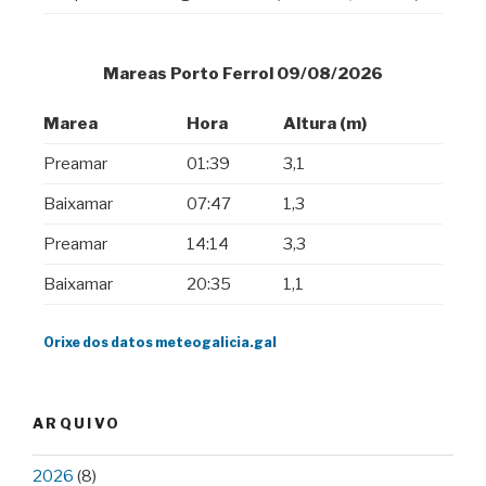
ARQUIVO
2026
(8)