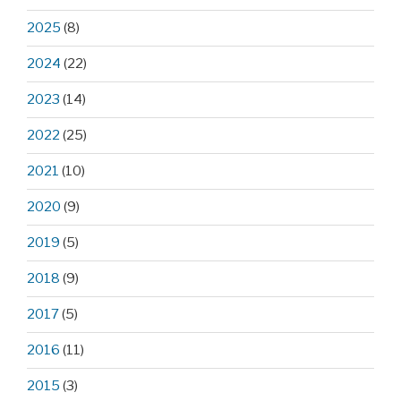
2025
(8)
2024
(22)
2023
(14)
2022
(25)
2021
(10)
2020
(9)
2019
(5)
2018
(9)
2017
(5)
2016
(11)
2015
(3)