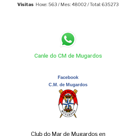
Visitas
Hoxe: 563 / Mes: 48002 / Total: 635273
Canle do CM de Mugardos
Facebook
C.M. de Mugardos
Club do Mar de Mugardos en