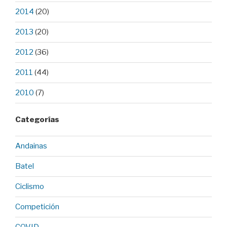
2014
(20)
2013
(20)
2012
(36)
2011
(44)
2010
(7)
Categorías
Andainas
Batel
Ciclismo
Competición