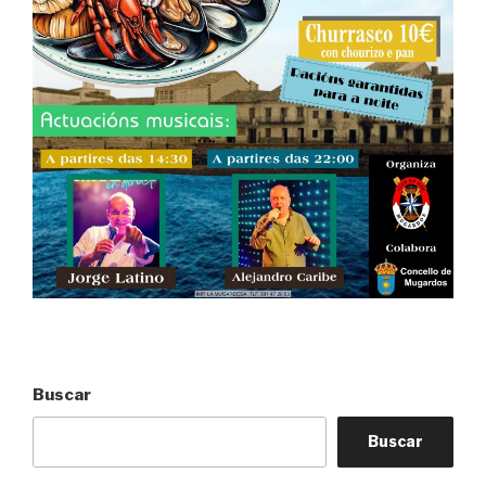
Buscar
Buscar