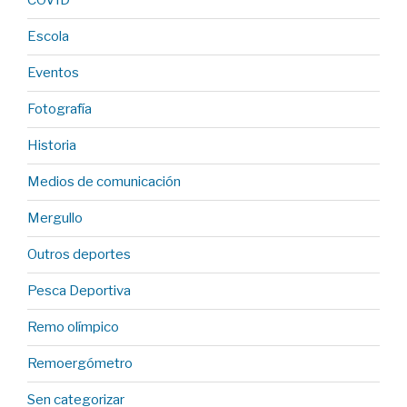
COVID
Escola
Eventos
Fotografía
Historia
Medios de comunicación
Mergullo
Outros deportes
Pesca Deportiva
Remo olímpico
Remoergómetro
Sen categorizar