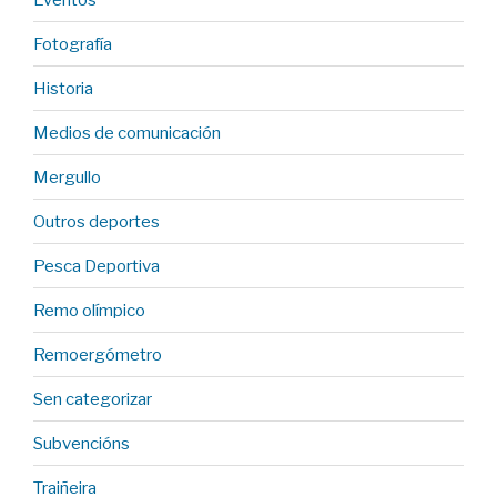
Fotografía
Historia
Medios de comunicación
Mergullo
Outros deportes
Pesca Deportiva
Remo olímpico
Remoergómetro
Sen categorizar
Subvencións
Traiñeira