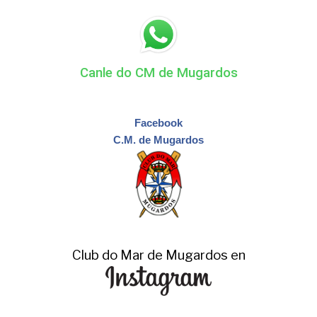
Canle do CM de Mugardos
Facebook
C.M. de Mugardos
Club do Mar de Mugardos en