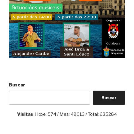
Buscar
Buscar
Visitas
Hoxe: 574 / Mes: 48013 / Total: 635284