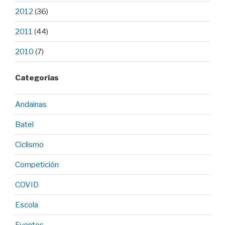
2012
(36)
2011
(44)
2010
(7)
Categorías
Andainas
Batel
Ciclismo
Competición
COVID
Escola
Eventos