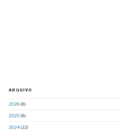
ARQUIVO
2026
(8)
2025
(8)
2024
(22)