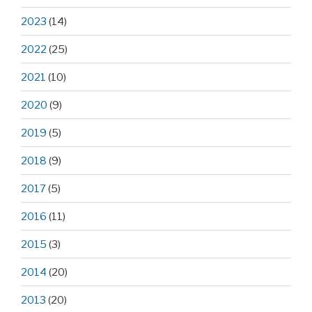
2023
(14)
2022
(25)
2021
(10)
2020
(9)
2019
(5)
2018
(9)
2017
(5)
2016
(11)
2015
(3)
2014
(20)
2013
(20)