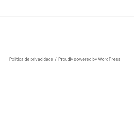
Política de privacidade
Proudly powered by WordPress