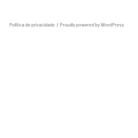
Política de privacidade
Proudly powered by WordPress