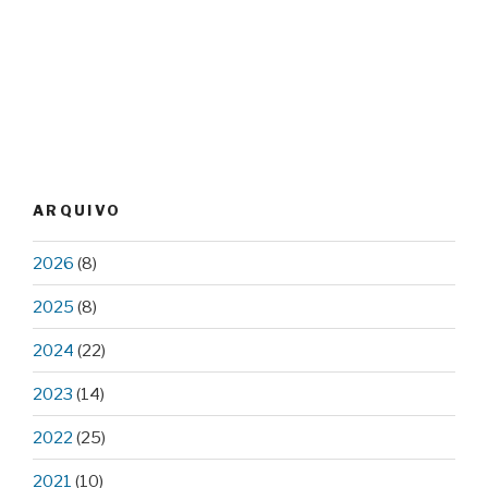
ARQUIVO
2026
(8)
2025
(8)
2024
(22)
2023
(14)
2022
(25)
2021
(10)