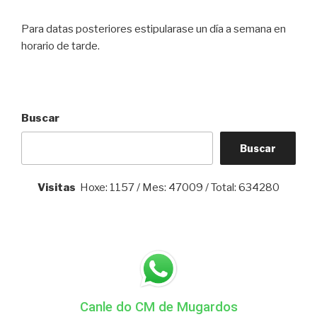
Para datas posteriores estipularase un día a semana en
horario de tarde.
Buscar
Buscar
Visitas
Hoxe: 1157 / Mes: 47009 / Total: 634280
Canle do CM de Mugardos