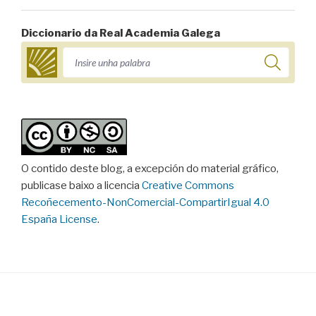
Diccionario da Real Academia Galega
O contido deste blog, a excepción do material gráfico,
publicase baixo a licencia
Creative Commons
Recoñecemento-NonComercial-CompartirIgual 4.0
España License
.