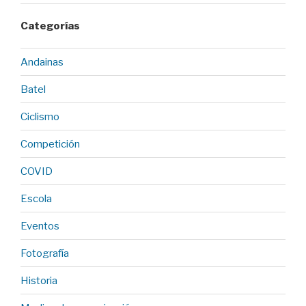
Categorías
Andainas
Batel
Ciclismo
Competición
COVID
Escola
Eventos
Fotografía
Historia