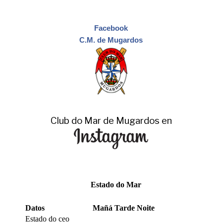
Facebook
C.M. de Mugardos
Club do Mar de Mugardos en