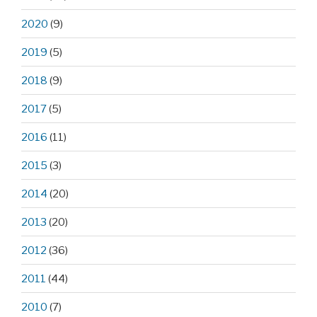
2020
(9)
2019
(5)
2018
(9)
2017
(5)
2016
(11)
2015
(3)
2014
(20)
2013
(20)
2012
(36)
2011
(44)
2010
(7)