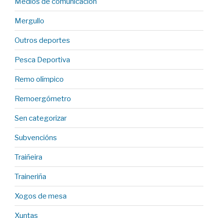
Medios de comunicación
Mergullo
Outros deportes
Pesca Deportiva
Remo olímpico
Remoergómetro
Sen categorizar
Subvencións
Traiñeira
Traineriña
Xogos de mesa
Xuntas