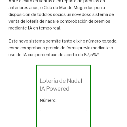
Ante o éxito en ventas e en reparto de premios en
anteriores anos, o Club do Mar de Mugardos pon a
disposición de tódolos socios un novedoso sistema de
venta de lotería de nadal e comprobación de premios
mediante IA en tempo real.
Este novo sistema permite tanto elixir o número xogado,
como comprobar o premio de forma previa mediante o
uso de IA cun porcentaxe de acerto do 87,5%*.
Lotería de Nadal
IA Powered
Número: