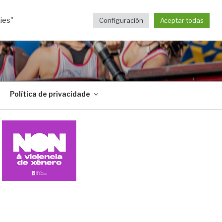
ies"
Configuración
Aceptar todas
Política de privacidade