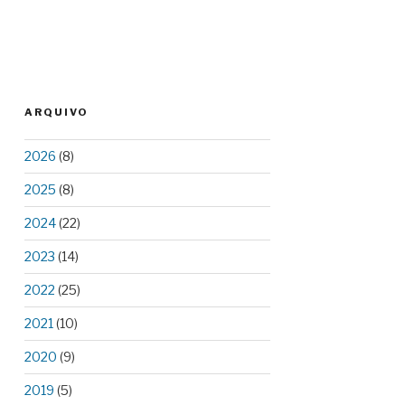
ARQUIVO
2026
(8)
2025
(8)
2024
(22)
2023
(14)
2022
(25)
2021
(10)
2020
(9)
2019
(5)