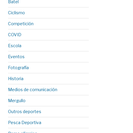
Batel
Ciclismo
Competición
COVID
Escola
Eventos
Fotografía
Historia
Medios de comunicación
Mergullo
Outros deportes
Pesca Deportiva