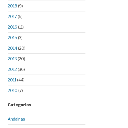
2018
(9)
2017
(5)
2016
(11)
2015
(3)
2014
(20)
2013
(20)
2012
(36)
2011
(44)
2010
(7)
Categorías
Andainas