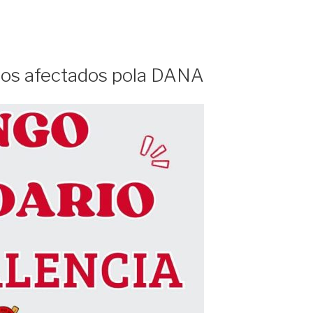
 dos afectados pola DANA