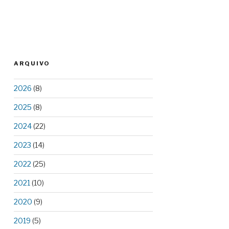
ARQUIVO
2026
(8)
2025
(8)
2024
(22)
2023
(14)
2022
(25)
2021
(10)
2020
(9)
2019
(5)