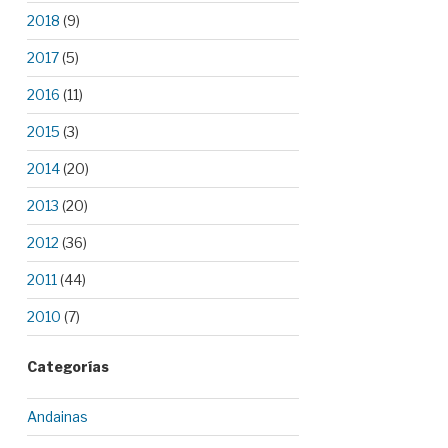
2018
(9)
2017
(5)
2016
(11)
2015
(3)
2014
(20)
2013
(20)
2012
(36)
2011
(44)
2010
(7)
Categorías
Andainas