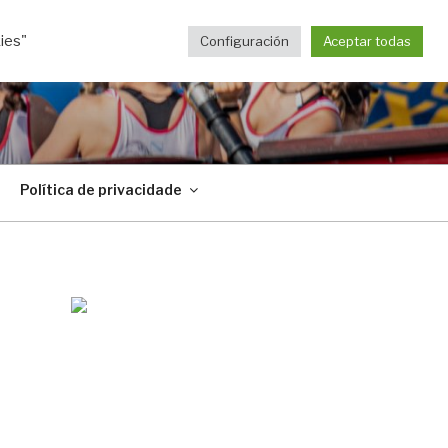
ies"
Configuración
Aceptar todas
Política de privacidade