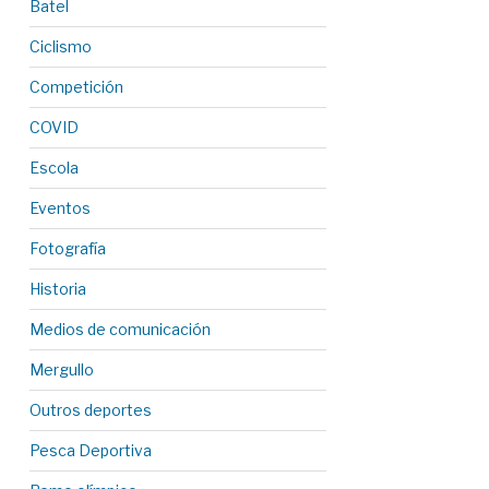
Batel
Ciclismo
Competición
COVID
Escola
Eventos
Fotografía
Historia
Medios de comunicación
Mergullo
Outros deportes
Pesca Deportiva