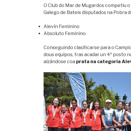
O Club do Mar de Mugardos competiu o
Galego de Bateis disputados na Pobra d
Alevín Feminino
Absoluto Feminino
Conseguindo clasificarse para o Campi
dous equipos, tras acadar un 4º posto 
alzándose coa
prata na categoría Ale