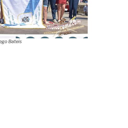
ego Bateis