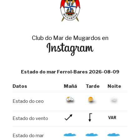
Club do Mar de Mugardos en