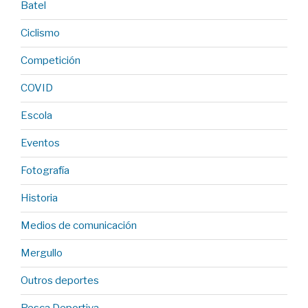
Batel
Ciclismo
Competición
COVID
Escola
Eventos
Fotografía
Historia
Medios de comunicación
Mergullo
Outros deportes