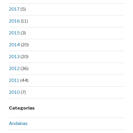
2017
(5)
2016
(11)
2015
(3)
2014
(20)
2013
(20)
2012
(36)
2011
(44)
2010
(7)
Categorías
Andainas