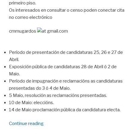
primeiro piso.
Os interesados en consultar o censo poden conectar cita
no correo electrónico
cmmugardos
gmail.com
Período de presentación de candidaturas 25, 26 e 27 de
Abril.
Exposición pública de candidaturas 28 de Abril ó 2 de
Maio.
Período de impugnación e reclamacións as candidaturas
presentadas do 3 ó 4 de Maio.
5 Maio, resolución as reclamacións presentadas.
10 de Maio: eleccións.
14 de Maio proclamación pública da candidatura electa.
“Calendario
Continue reading
electoral