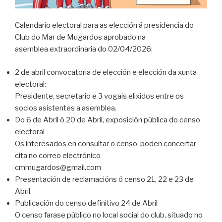
Calendario electoral para as elección á presidencia do
Club do Mar de Mugardos aprobado na
asemblea extraordinaria do 02/04/2026:
2 de abril convocatoria de elección e elección da xunta
electoral:
Presidente, secretario e 3 vogais elixidos entre os
socios asistentes a asemblea.
Do 6 de Abril ó 20 de Abril, exposición pública do censo
electoral
Os interesados en consultar o censo, poden concertar
cita no correo electrónico
cmmugardos@gmail.com
Presentación de reclamacións ó censo 21, 22 e 23 de
Abril.
Publicación do censo definitivo 24 de Abril
O censo farase público no local social do club, situado no