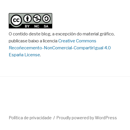
O contido deste blog, a excepción do material gráfico,
publicase baixo a licencia
Creative Commons
Recoñecemento-NonComercial-CompartirIgual 4.0
España License
.
Política de privacidade
Proudly powered by WordPress