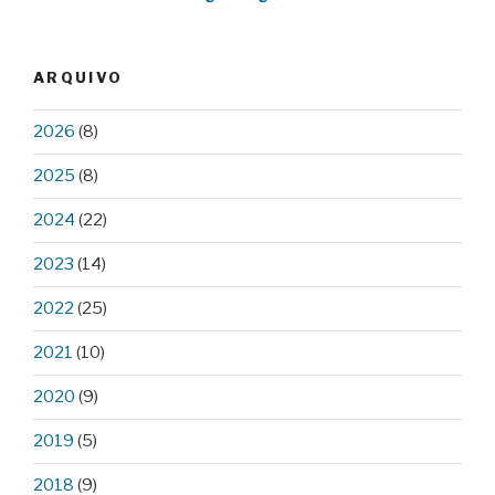
ARQUIVO
2026
(8)
2025
(8)
2024
(22)
2023
(14)
2022
(25)
2021
(10)
2020
(9)
2019
(5)
2018
(9)