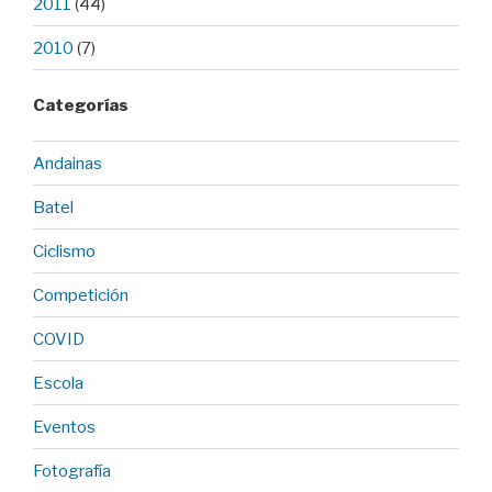
2011
(44)
2010
(7)
Categorías
Andainas
Batel
Ciclismo
Competición
COVID
Escola
Eventos
Fotografía