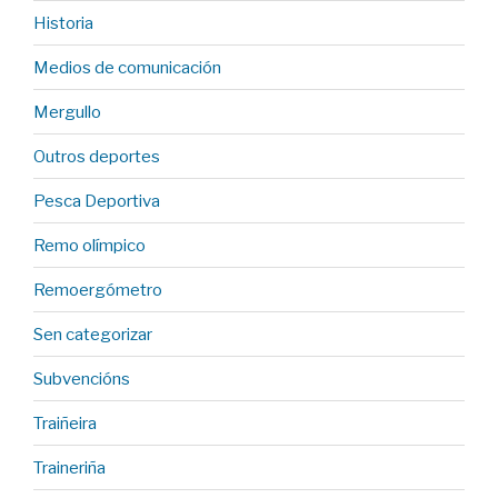
Historia
Medios de comunicación
Mergullo
Outros deportes
Pesca Deportiva
Remo olímpico
Remoergómetro
Sen categorizar
Subvencións
Traiñeira
Traineriña