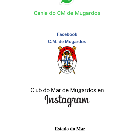
Canle do CM de Mugardos
Facebook
C.M. de Mugardos
Club do Mar de Mugardos en