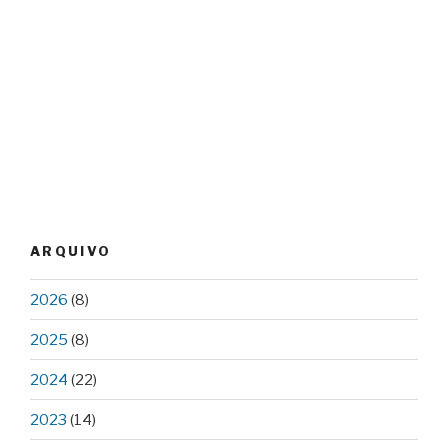
ARQUIVO
2026
(8)
2025
(8)
2024
(22)
2023
(14)