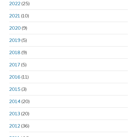
2022
(25)
2021
(10)
2020
(9)
2019
(5)
2018
(9)
2017
(5)
2016
(11)
2015
(3)
2014
(20)
2013
(20)
2012
(36)