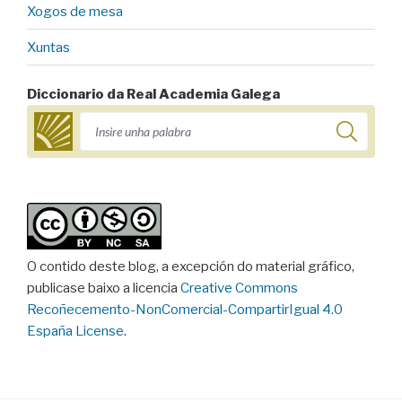
Xogos de mesa
Xuntas
Diccionario da Real Academia Galega
O contido deste blog, a excepción do material gráfico,
publicase baixo a licencia
Creative Commons
Recoñecemento-NonComercial-CompartirIgual 4.0
España License
.