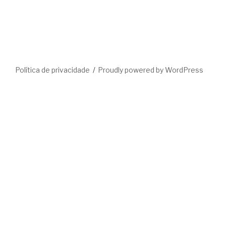
Política de privacidade
Proudly powered by WordPress