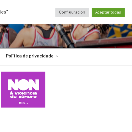
ies"
Configuración
Aceptar todas
Política de privacidade