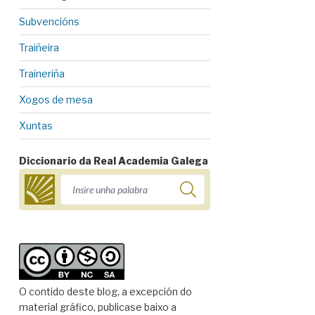
Subvencións
Traiñeira
Traineriña
Xogos de mesa
Xuntas
Diccionario da Real Academia Galega
O contido deste blog, a excepción do
material gráfico, publicase baixo a