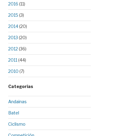
2016
(11)
2015
(3)
2014
(20)
2013
(20)
2012
(36)
2011
(44)
2010
(7)
Categorías
Andainas
Batel
Ciclismo
Competición