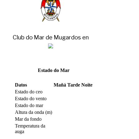
Club do Mar de Mugardos en