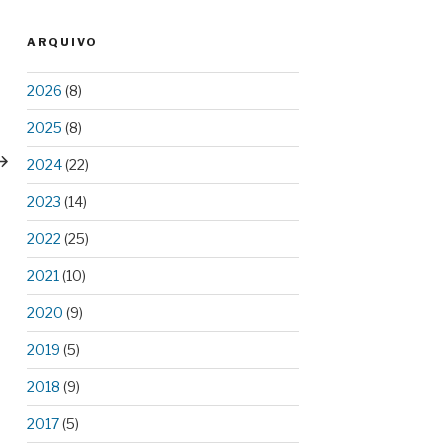
ARQUIVO
2026
(8)
ext
2025
(8)
ost
2024
(22)
2023
(14)
2022
(25)
2021
(10)
2020
(9)
2019
(5)
2018
(9)
2017
(5)