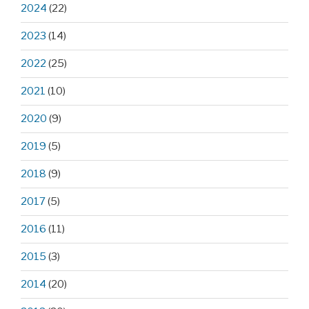
2024
(22)
2023
(14)
2022
(25)
2021
(10)
2020
(9)
2019
(5)
2018
(9)
2017
(5)
2016
(11)
2015
(3)
2014
(20)