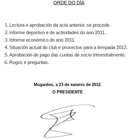
ORDE DO DÍA
Lectura e aprobación da acta anterior, se procede.
Informe deportivo e de actividades do ano 2011.
Informe económico do ano 2011.
Situación actual do club e proxectos para a tempada 2012.
Aprobación de pago das cuotas de socio trimestralmente.
Rogos e preguntas.
Mugardos, a 23 de xaneiro de 2012.
O PRESIDENTE