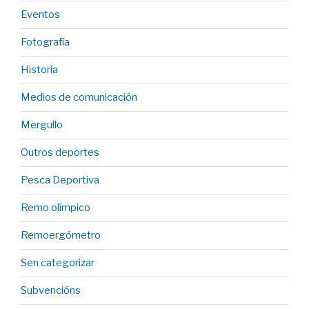
Eventos
Fotografía
Historia
Medios de comunicación
Mergullo
Outros deportes
Pesca Deportiva
Remo olímpico
Remoergómetro
Sen categorizar
Subvencións