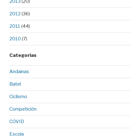
2013
(20)
2012
(36)
2011
(44)
2010
(7)
Categorías
Andainas
Batel
Ciclismo
Competición
COVID
Escola