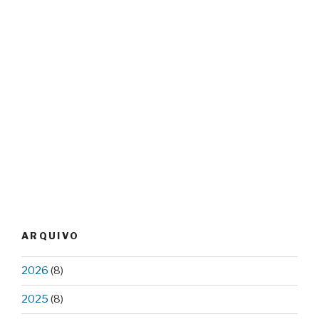
ARQUIVO
2026
(8)
2025
(8)