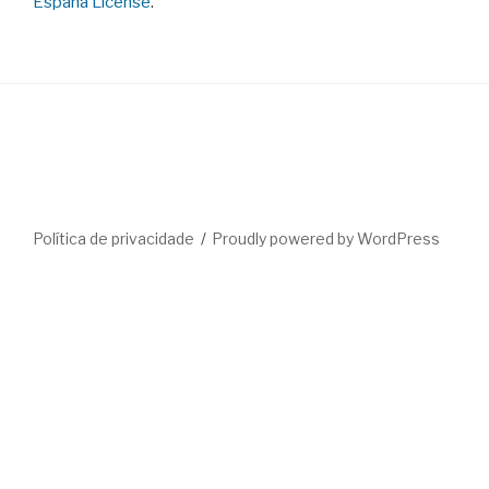
España License
.
Política de privacidade
Proudly powered by WordPress