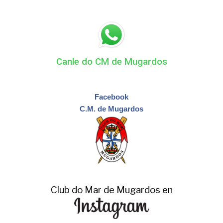
Canle do CM de Mugardos
Facebook
C.M. de Mugardos
Club do Mar de Mugardos en