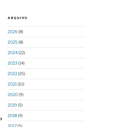
ARQUIVO
2026
(8)
2025
(8)
2024
(22)
2023
(14)
2022
(25)
2021
(10)
2020
(9)
2019
(5)
ext
2018
(9)
ost
2017
(5)