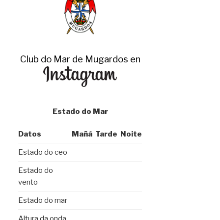
Club do Mar de Mugardos en