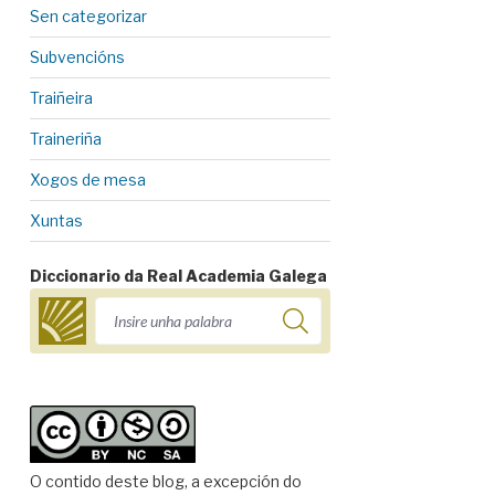
Sen categorizar
Subvencións
Traiñeira
Traineriña
Xogos de mesa
Xuntas
Diccionario da Real Academia Galega
O contido deste blog, a excepción do