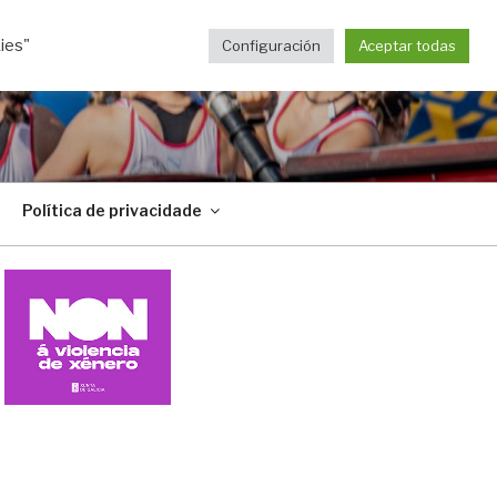
ies"
Configuración
Aceptar todas
Política de privacidade