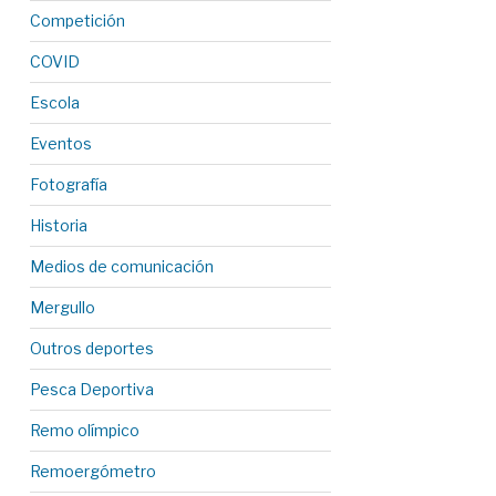
Competición
COVID
Escola
Eventos
Fotografía
Historia
Medios de comunicación
Mergullo
Outros deportes
Pesca Deportiva
Remo olímpico
Remoergómetro