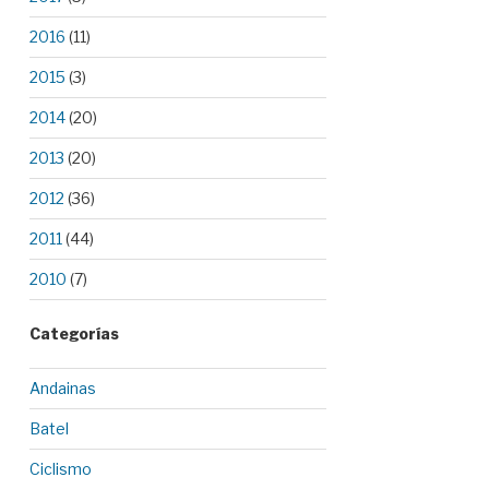
2016
(11)
2015
(3)
2014
(20)
2013
(20)
2012
(36)
2011
(44)
2010
(7)
Categorías
Andainas
Batel
Ciclismo