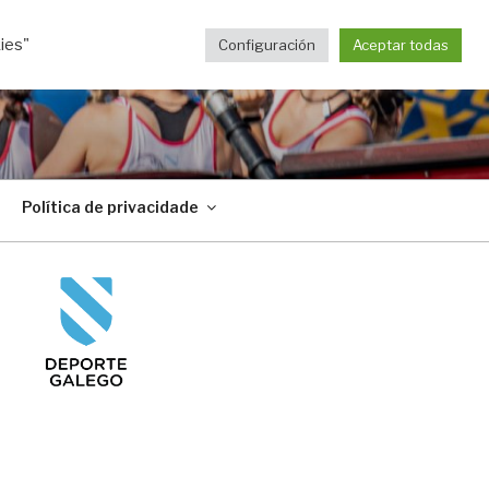
ies"
Configuración
Aceptar todas
Política de privacidade