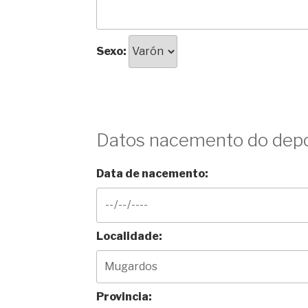
Sexo:
Datos nacemento do depo
Data de nacemento:
Localidade:
Provincia: