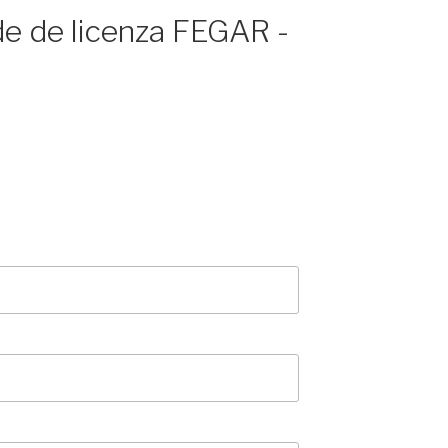
de de licenza FEGAR -