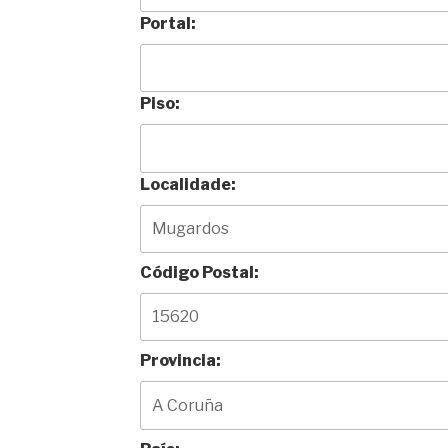
Portal:
Piso:
Localidade:
Código Postal:
Provincia: