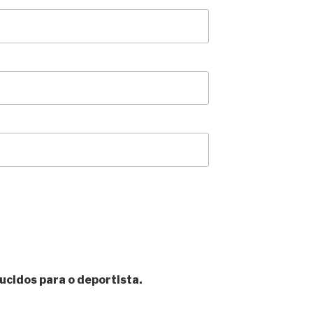
ucidos para o deportista.