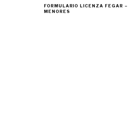
FORMULARIO LICENZA FEGAR –
MENORES